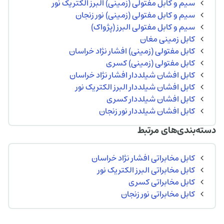
سیم و کابل مفتولی (زمینی) البرز الکتریک نور
سیم و کابل مفتولی (زمینی) نور زنجان
سیم و کابل مفتولی البرز (پژواک)
کابل زمینی مغان
کابل مفتولی (زمینی) افشار نژاد خراسان
کابل مفتولی (زمینی) کسری
کابل افشان شیلددار افشار نژاد خراسان
کابل افشان شیلددار البرز الکتریک نور
کابل افشان شیلددار کسری
کابل افشان شیلددار نور زنجان
دسته‌بندی‌های مرتبط
کابل مخابراتی افشار نژاد خراسان
کابل مخابراتی البرز الکتریک نور
کابل مخابراتی کسری
کابل مخابراتی نور زنجان