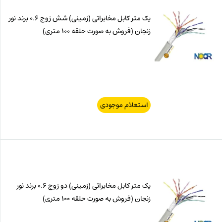
یک متر کابل مخابراتی (زمینی) شش زوج 0.6 برند نور
زنجان (فروش به صورت حلقه 100 متری)
استعلام موجودی
یک متر کابل مخابراتی (زمینی) دو زوج 0.6 برند نور
زنجان (فروش به صورت حلقه 100 متری)