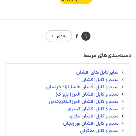
2
1
بعدی ←
دسته‌بندی‌های مرتبط
سایر کابل های افشان
سیم و کابل افشان
سیم و کابل افشان افشارنژاد خراسان
سیم و کابل افشان البرز ( پژواک)
سیم و کابل افشان البرز الکتریک نور
سیم و کابل افشان کسری
سیم و کابل افشان مغان
سیم و کابل افشان نور زنجان
سیم و کابل مفتولی