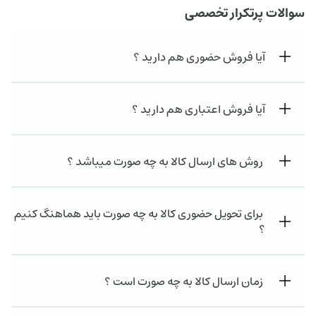
سوالات پرتکرار تخصصی
آیا فروش حضوری هم دارید ؟
آیا فروش اعتباری هم دارید ؟
روش های ارسال کالا به چه صورت میباشد ؟
برای تحویل حضوری کالا به چه صورت باید هماهنگ کنیم
؟
زمان ارسال کالا به چه صورت است ؟