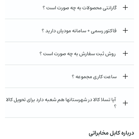
گارانتی محصولات به چه صورت است ؟
فاکتور رسمی + سامانه مودیان دارید ؟
روش ثبت سفارش به چه صورت است ؟
ساعت کاری مجموعه ؟
آیا تسلا کالا در شهرستانها هم شعبه دارد برای تحویل کالا
؟
درباره کابل مخابراتی