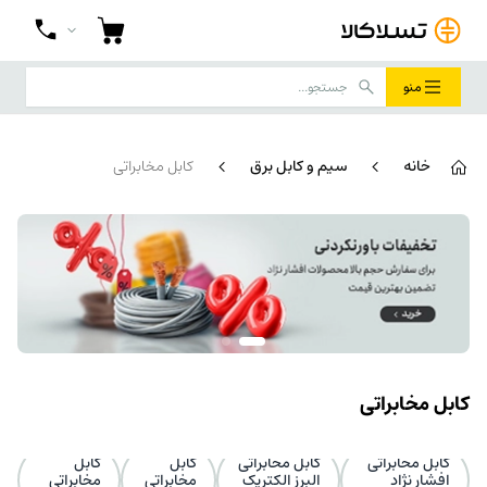
منو
خانه
سیم و کابل برق
کابل مخابراتی
کابل مخابراتی
کابل مخابراتی
کابل مخابراتی
کابل
کابل
افشار نژاد
البرز الکتریک
مخابراتی
مخابراتی