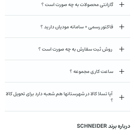
گارانتی محصولات به چه صورت است ؟
فاکتور رسمی + سامانه مودیان دارید ؟
روش ثبت سفارش به چه صورت است ؟
ساعت کاری مجموعه ؟
آیا تسلا کالا در شهرستانها هم شعبه دارد برای تحویل کالا
؟
درباره برند SCHNEIDER