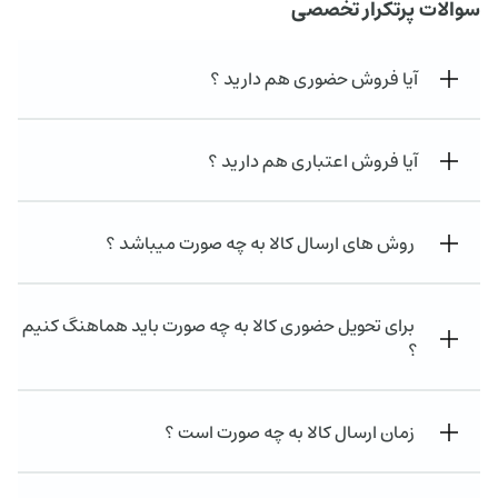
سوالات پرتکرار تخصصی
آیا فروش حضوری هم دارید ؟
آیا فروش اعتباری هم دارید ؟
روش های ارسال کالا به چه صورت میباشد ؟
برای تحویل حضوری کالا به چه صورت باید هماهنگ کنیم
؟
زمان ارسال کالا به چه صورت است ؟