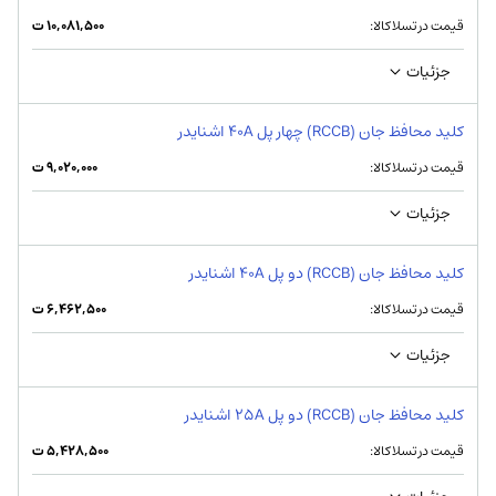
قیمت در تسلاکالا:
۱۰,۰۸۱,۵۰۰
ت
جزئیات
کلید محافظ جان (RCCB) چهار پل 40A اشنایدر
قیمت در تسلاکالا:
۹,۰۲۰,۰۰۰
ت
جزئیات
کلید محافظ جان (RCCB) دو پل 40A اشنایدر
قیمت در تسلاکالا:
۶,۴۶۲,۵۰۰
ت
جزئیات
کلید محافظ جان (RCCB) دو پل 25A اشنایدر
قیمت در تسلاکالا:
۵,۴۲۸,۵۰۰
ت