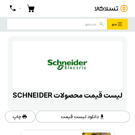
منو
لیست قیمت محصولات SCHNEIDER
دانلود لیست قیمت
چاپ