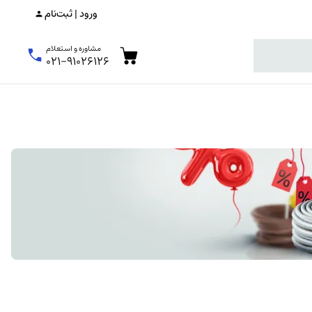
ورود | ثبت‌نام
مشاوره و استعلام
۰۲۱-۹۱۰۲۶۱۲۶