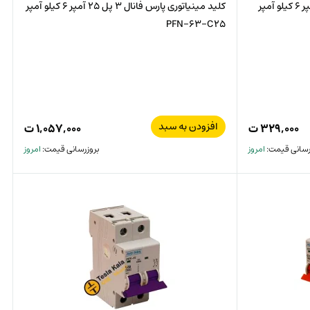
کلید مینیاتوری پارس فانال 1 پل 10 آمپر 6 کیلو آمپر
کلید مینیاتوری پارس فانال 3 پل 25 آمپر 6 کیلو آمپر
PFN-63-C25
افزودن به سبد
۳۲۹,۰۰۰
ت
۱,۰۵۷,۰۰۰
ت
رسانی قیمت:
امروز
بروزرسانی قیمت:
امروز