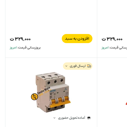
افزودن به سبد
۳۲۹,۰۰۰
ت
۳۲۹,۰۰۰
ت
رسانی قیمت:
امروز
بروزرسانی قیمت:
امروز
ارسال فوری
آماده تحویل حضوری