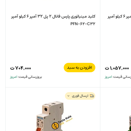
کلید مینیاتوری پارس فانال 3 پل 10 آمپر 6 کیلو آمپر
کلید مینیاتوری پارس فانال 2 پل 32 آمپر 6 کیلو آمپر
PFN-62-C32
افزودن به سبد
۱,۰۵۷,۰۰۰
ت
۷۰۴,۰۰۰
ت
رسانی قیمت:
امروز
بروزرسانی قیمت:
امروز
ارسال فوری