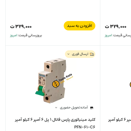
افزودن به سبد
۳۲۹,۰۰۰
ت
۳۲۹,۰۰۰
ت
رسانی قیمت:
امروز
بروزرسانی قیمت:
امروز
ارسال فوری
آماده تحویل حضوری
کلید مینیاتوری پارس فانال 1 پل 20 آمپر 6 کیلو آمپر
کلید مینیاتوری پارس فانال 1 پل 6 آمپر 6 کیلو آمپر
PFN-61-C6