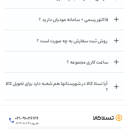
فاکتور رسمی + سامانه مودیان دارید ؟
روش ثبت سفارش به چه صورت است ؟
ساعت کاری مجموعه ؟
آیا تسلا کالا در شهرستانها هم شعبه دارد برای تحویل کالا
؟
۰۲۱-۹۱۰۲۶۱۲۶
هر روز ۸:۳۰ تا ۱۷:۳۰