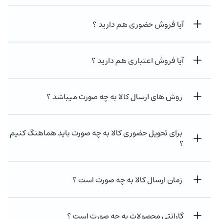
آیا فروش حضوری هم دارید ؟
آیا فروش اعتباری هم دارید ؟
روش های ارسال کالا به چه صورت میباشد ؟
برای تحویل حضوری کالا به چه صورت باید هماهنگ کنیم
؟
زمان ارسال کالا به چه صورت است ؟
گارانتی محصولات به چه صورت است ؟