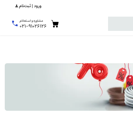
ورود | ثبت‌نام
مشاوره و استعلام
۰۲۱-۹۱۰۲۶۱۲۶