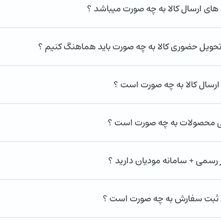
ای ارسال کالا به چه صورت میباشد ؟
تحویل حضوری کالا به چه صورت باید هماهنگ کنیم ؟
ارسال کالا به چه صورت است ؟
تی محصولات به چه صورت است ؟
 رسمی + سامانه مودیان دارید ؟
بت سفارش به چه صورت است ؟