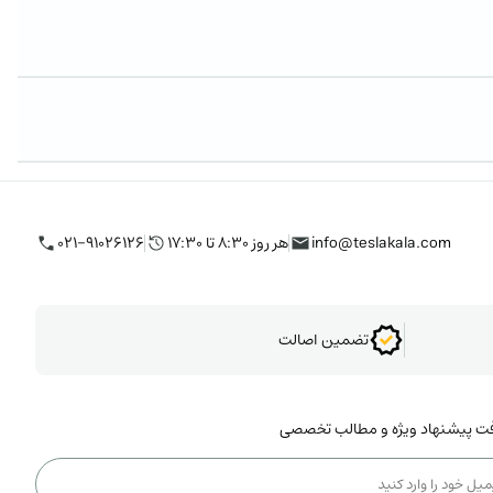
info@teslakala.com
هر روز ۸:۳۰ تا ۱۷:۳۰
۰۲۱-۹۱۰۲۶۱۲۶
تضمین اصالت
فت پیشنهاد ویژه و مطالب تخصصی