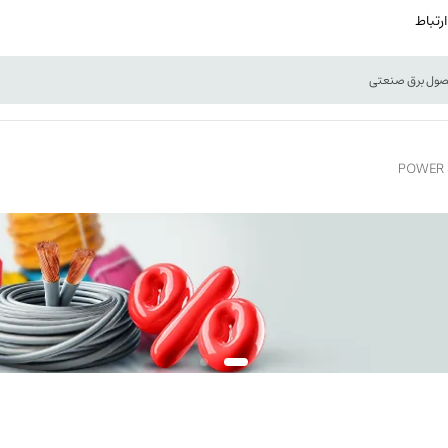
ارتباط