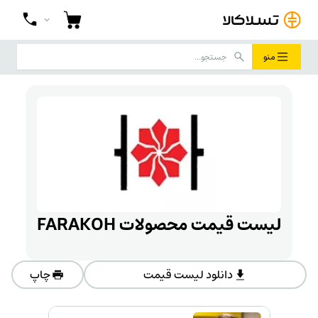
منو
لیست قیمت محصولات FARAKOH
دانلود لیست قیمت
چاپ