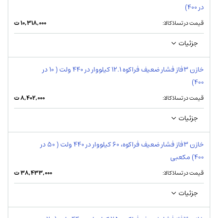
در 400)
قیمت در تسلاکالا:
۱۰,۳۱۸,۰۰۰
ت
جزئیات
خازن 3فاز فشار ضعیف فراکوه 12.1 کیلووار در 440 ولت ( 10 در
400)
قیمت در تسلاکالا:
۸,۴۰۲,۰۰۰
ت
جزئیات
خازن 3فاز فشار ضعیف فراکوه، 60 کیلووار در 440 ولت ( 50 در
400) مکعبی
قیمت در تسلاکالا:
۳۸,۴۳۳,۰۰۰
ت
جزئیات