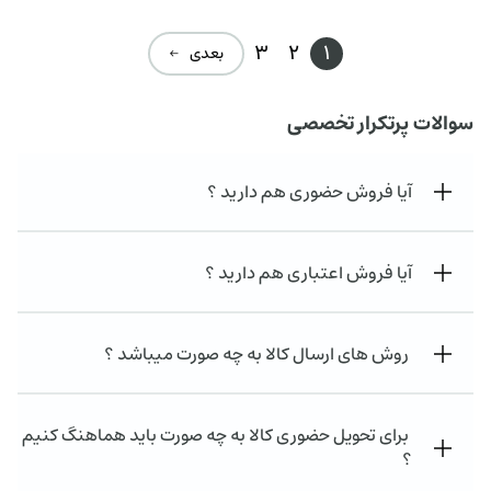
3
2
1
بعدی ←
سوالات پرتکرار تخصصی
آیا فروش حضوری هم دارید ؟
آیا فروش اعتباری هم دارید ؟
روش های ارسال کالا به چه صورت میباشد ؟
برای تحویل حضوری کالا به چه صورت باید هماهنگ کنیم
؟