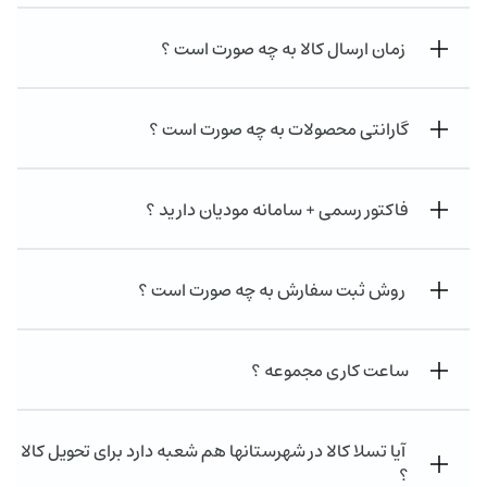
زمان ارسال کالا به چه صورت است ؟
گارانتی محصولات به چه صورت است ؟
فاکتور رسمی + سامانه مودیان دارید ؟
روش ثبت سفارش به چه صورت است ؟
ساعت کاری مجموعه ؟
آیا تسلا کالا در شهرستانها هم شعبه دارد برای تحویل کالا
؟