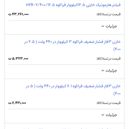
فیلتر هارمونیک خازنی 12.5کیلووار فراكوه HFR-7/400/12.5
قیمت در تسلاکالا:
۴۳,۲۶۱,۰۰۰
ت
جزئیات
خازن 3فاز فشار ضعیف فراکوه 3 کیلووار در 440 ولت ( 2.5 در
400)
قیمت در تسلاکالا:
۵,۳۲۳,۰۰۰
ت
جزئیات
خازن 3فاز فشار ضعیف فراکوه 6.1 کیلووار در 440 ولت ( 5 در
400)
قیمت در تسلاکالا:
۶,۴۲۱,۰۰۰
ت
جزئیات