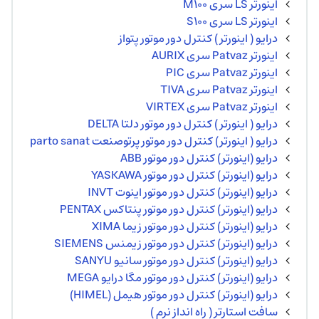
اینورتر LS سری M100
اینورتر LS سری S100
درایو ( اینورتر ) کنترل دور موتور پتواز
اینورتر Patvaz سری AURIX
اینورتر Patvaz سری PIC
اینورتر Patvaz سری TIVA
اینورتر Patvaz سری VIRTEX
درایو ( اینورتر ) کنترل دور موتور دلتا DELTA
درایو ( اینورتر) کنترل دور موتور پرتوصنعت parto sanat
درایو (اینورتر) کنترل دور موتور ABB
درایو (اینورتر) کنترل دور موتور YASKAWA
درایو (اینورتر) کنترل دور موتور اینوت INVT
درایو (اینورتر) کنترل دور موتور پنتاکس PENTAX
درایو (اینورتر) کنترل دور موتور زیما XIMA
درایو (اینورتر) کنترل دور موتور زیمنس SIEMENS
درایو (اینورتر) کنترل دور موتور سانیو SANYU
درایو (اینورتر) کنترل دور موتور مگا درایو MEGA
درایو (اینورتر) کنترل دور موتور هیمل (HIMEL)
سافت استارتر ( راه انداز نرم )