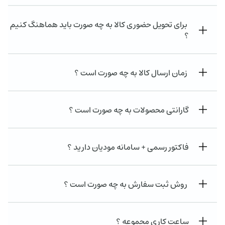
برای تحویل حضوری کالا به چه صورت باید هماهنگ کنیم
؟
زمان ارسال کالا به چه صورت است ؟
گارانتی محصولات به چه صورت است ؟
فاکتور رسمی + سامانه مودیان دارید ؟
روش ثبت سفارش به چه صورت است ؟
ساعت کاری مجموعه ؟