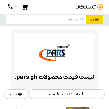
منو
لیست قیمت محصولات pars gh.
دانلود لیست قیمت
چاپ