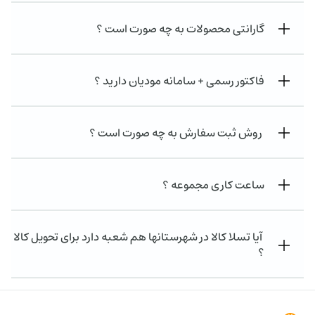
گارانتی محصولات به چه صورت است ؟
فاکتور رسمی + سامانه مودیان دارید ؟
روش ثبت سفارش به چه صورت است ؟
ساعت کاری مجموعه ؟
آیا تسلا کالا در شهرستانها هم شعبه دارد برای تحویل کالا
؟