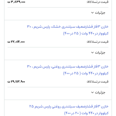
قیمت در تسلاکالا:
۳,۸۳۹,۰۰۰
ت
جزئیات
خازن 3فاز فشارضعیف سیلندری خشک، پارس شریم ، 30
کیلووار در 440 ولت ( 25 در 400)
قیمت در تسلاکالا:
۲۲,۰۱۴,۰۰۰
ت
جزئیات
خازن 3فاز فشارضعیف سیلندری روغنی، پارس شریم ، 30
کیلووار در 440 ولت ( 25 در 400)
قیمت در تسلاکالا:
۲۹,۱۱۳,۹۰۰
ت
جزئیات
خازن 3فاز فشارضعیف سیلندری روغنی پارس شریم 25
کیلووار در 440 ولت ( 20 در 400)