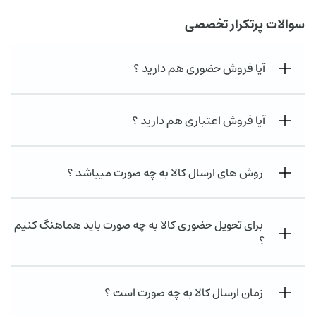
سوالات پرتکرار تخصصی
آیا فروش حضوری هم دارید ؟
آیا فروش اعتباری هم دارید ؟
روش های ارسال کالا به چه صورت میباشد ؟
برای تحویل حضوری کالا به چه صورت باید هماهنگ کنیم
؟
زمان ارسال کالا به چه صورت است ؟