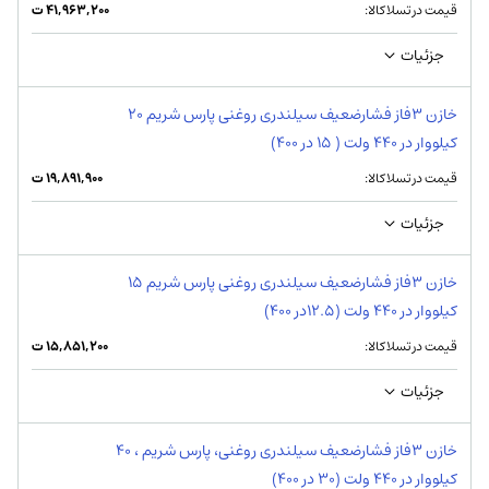
قیمت در تسلاکالا:
۴۱,۹۶۳,۲۰۰
ت
جزئیات
خازن 3فاز فشارضعیف سیلندری روغنی پارس شریم 20
کیلووار در 440 ولت ( 15 در 400)
قیمت در تسلاکالا:
۱۹,۸۹۱,۹۰۰
ت
جزئیات
خازن 3فاز فشارضعیف سیلندری روغنی پارس شریم 15
کیلووار در 440 ولت (12.5در 400)
قیمت در تسلاکالا:
۱۵,۸۵۱,۲۰۰
ت
جزئیات
خازن 3فاز فشارضعیف سیلندری روغنی، پارس شریم ، 40
کیلووار در 440 ولت (30 در 400)