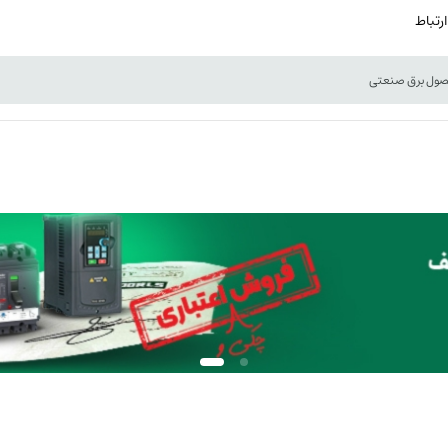
ارتباط