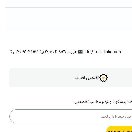
info@teslakala.com
هر روز ۸:۳۰ تا ۱۷:۳۰
۰۲۱-۹۱۰۲۶۱۲۶
تضمین اصالت
فت پیشنهاد ویژه و مطالب تخصصی
یت در خبرنامه