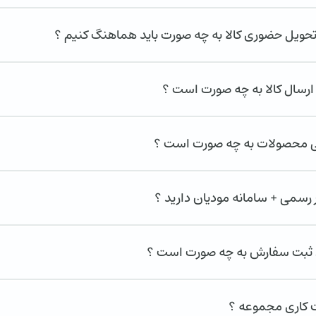
تحویل حضوری کالا به چه صورت باید هماهنگ کنیم ؟
ارسال کالا به چه صورت است ؟
تی محصولات به چه صورت است ؟
 رسمی + سامانه مودیان دارید ؟
بت سفارش به چه صورت است ؟
کاری مجموعه ؟