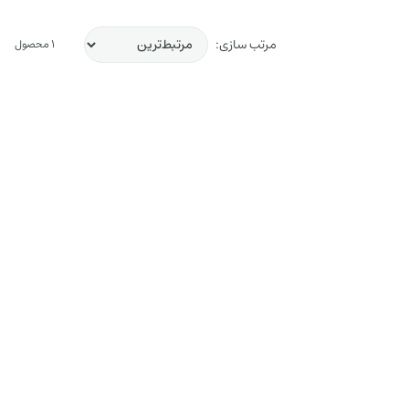
مرتب سازی:
1 محصول