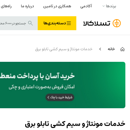
برندها
آکادمی
همکاری در تامین
درباره ما
راه‌های 
دسته‌بندی‌ها
خانه
خدمات مونتاژ و سیم کشی تابلو برق
خدمات مونتاژ و سیم کشی تابلو برق