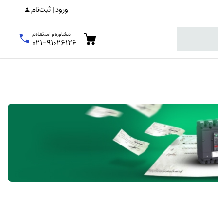
ورود | ثبت‌نام
مشاوره و استعلام
۰۲۱-۹۱۰۲۶۱۲۶