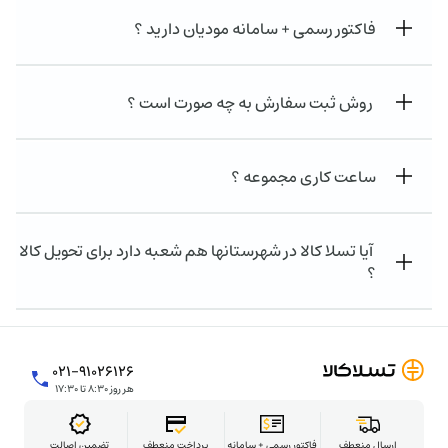
فاکتور رسمی + سامانه مودیان دارید ؟
روش ثبت سفارش به چه صورت است ؟
ساعت کاری مجموعه ؟
آیا تسلا کالا در شهرستانها هم شعبه دارد برای تحویل کالا
؟
۰۲۱-۹۱۰۲۶۱۲۶
هر روز ۸:۳۰ تا ۱۷:۳۰
ارسال منعطف
فاکتور رسمی + سامانه
پرداخت منعطف
تضمین اصالت