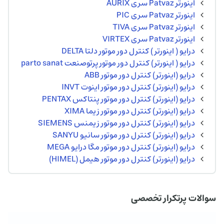
اینورتر Patvaz سری AURIX
اینورتر Patvaz سری PIC
اینورتر Patvaz سری TIVA
اینورتر Patvaz سری VIRTEX
درایو ( اینورتر ) کنترل دور موتور دلتا DELTA
درایو ( اینورتر) کنترل دور موتور پرتوصنعت parto sanat
درایو (اینورتر) کنترل دور موتور ABB
درایو (اینورتر) کنترل دور موتور اینوت INVT
درایو (اینورتر) کنترل دور موتور پنتاکس PENTAX
درایو (اینورتر) کنترل دور موتور زیما XIMA
درایو (اینورتر) کنترل دور موتور زیمنس SIEMENS
درایو (اینورتر) کنترل دور موتور سانیو SANYU
درایو (اینورتر) کنترل دور موتور مگا درایو MEGA
درایو (اینورتر) کنترل دور موتور هیمل (HIMEL)
سوالات پرتکرار تخصصی