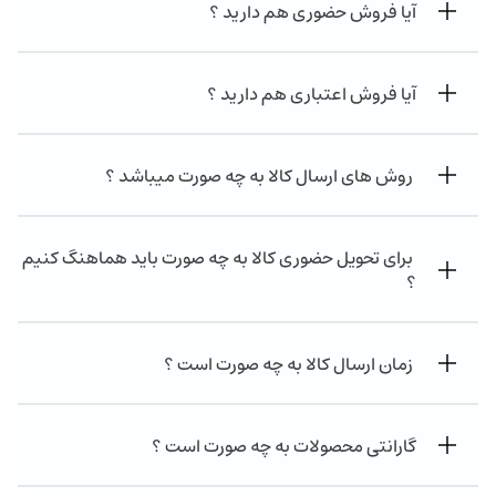
آیا فروش حضوری هم دارید ؟
آیا فروش اعتباری هم دارید ؟
روش های ارسال کالا به چه صورت میباشد ؟
برای تحویل حضوری کالا به چه صورت باید هماهنگ کنیم
؟
زمان ارسال کالا به چه صورت است ؟
گارانتی محصولات به چه صورت است ؟