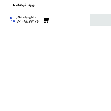
ورود | ثبت‌نام
مشاوره و استعلام
۰۲۱-۹۱۰۲۶۱۲۶