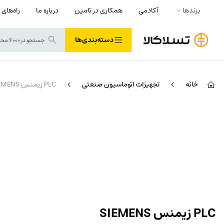
برندها
آکادمی
همکاری در تامین
درباره ما
راه‌های 
دسته‌بندی‌ها
خانه
تجهیزات اتوماسیون صنعتی
PLC زیمنس SIEMENS
PLC زیمنس SIEMENS