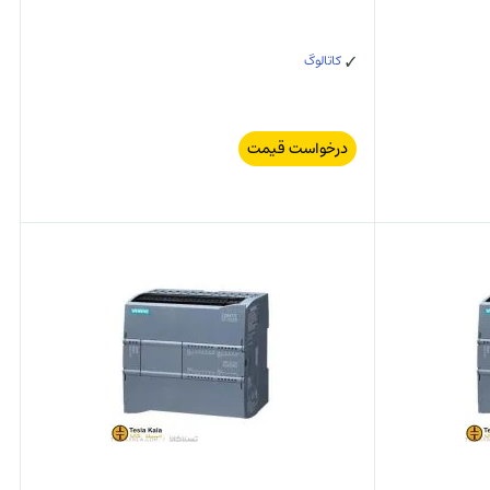
کاتالوگ
درخواست قیمت