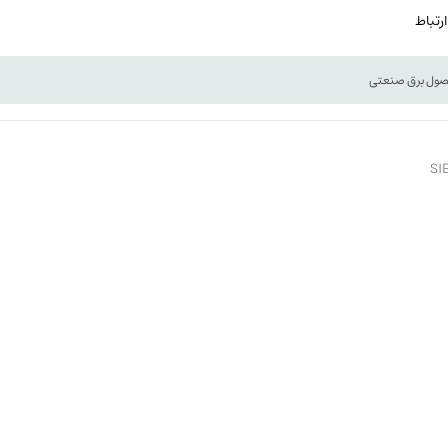
ارتباط