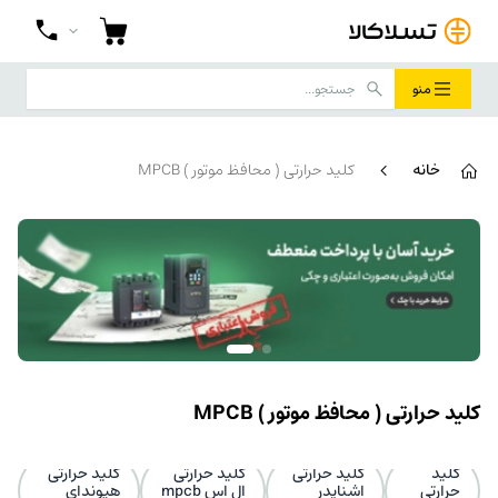
منو
خانه
کلید حرارتی ( محافظ موتور ) MPCB
کلید حرارتی ( محافظ موتور ) MPCB
کلید
کلید حرارتی
کلید حرارتی
کلید حرارتی
حرارتی
اشنایدر
ال اس mpcb
هیوندای