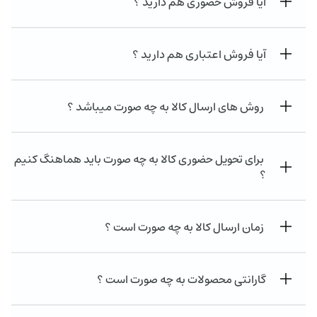
آیا فروش حضوری هم دارید ؟
آیا فروش اعتباری هم دارید ؟
روش های ارسال کالا به چه صورت میباشد ؟
برای تحویل حضوری کالا به چه صورت باید هماهنگ کنیم
؟
زمان ارسال کالا به چه صورت است ؟
گارانتی محصولات به چه صورت است ؟