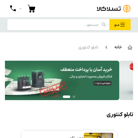
منو
خانه
تابلو کنتوری
تابلو کنتوری