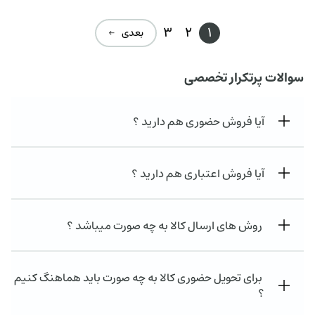
3
2
1
بعدی ←
سوالات پرتکرار تخصصی
آیا فروش حضوری هم دارید ؟
آیا فروش اعتباری هم دارید ؟
روش های ارسال کالا به چه صورت میباشد ؟
برای تحویل حضوری کالا به چه صورت باید هماهنگ کنیم
؟