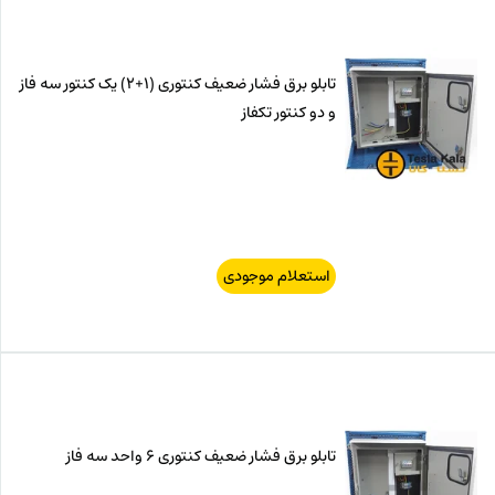
تابلو برق فشار ضعیف کنتوری (1+2) یک کنتور سه فاز
و دو کنتور تکفاز
استعلام موجودی
تابلو برق فشار ضعیف کنتوری 6 واحد سه فاز