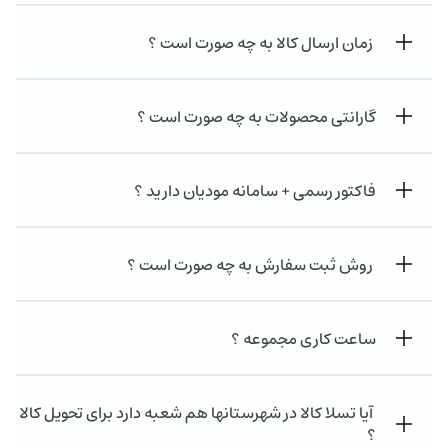
زمان ارسال کالا به چه صورت است ؟
گارانتی محصولات به چه صورت است ؟
فاکتور رسمی + سامانه مودیان دارید ؟
روش ثبت سفارش به چه صورت است ؟
ساعت کاری مجموعه ؟
آیا تسلا کالا در شهرستانها هم شعبه دارد برای تحویل کالا
؟