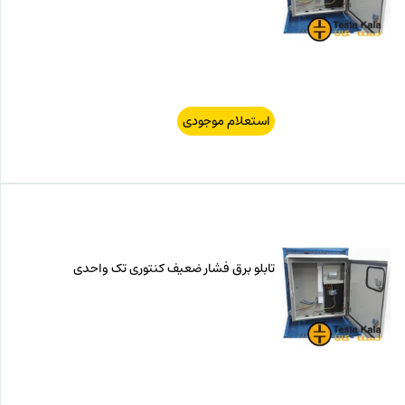
استعلام موجودی
تابلو برق فشار ضعیف کنتوری تک واحدی