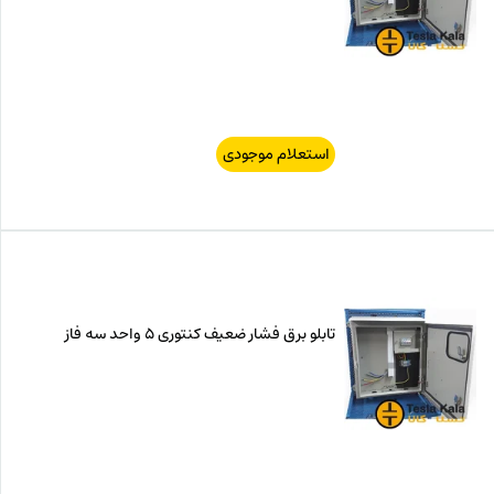
استعلام موجودی
تابلو برق فشار ضعیف کنتوری 5 واحد سه فاز