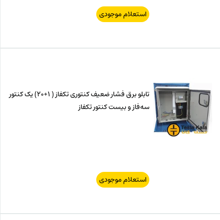
استعلام موجودی
تابلو برق فشار ضعیف کنتوری تکفاز ( 1+20) یک کنتور
سه‌فاز و بیست کنتور تکفاز
استعلام موجودی