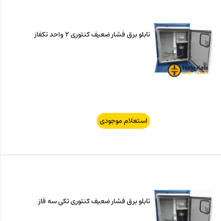
تابلو برق فشار ضعیف کنتوری 2 واحد تکفاز
استعلام موجودی
تابلو برق فشار ضعیف کنتوری تکی سه فاز