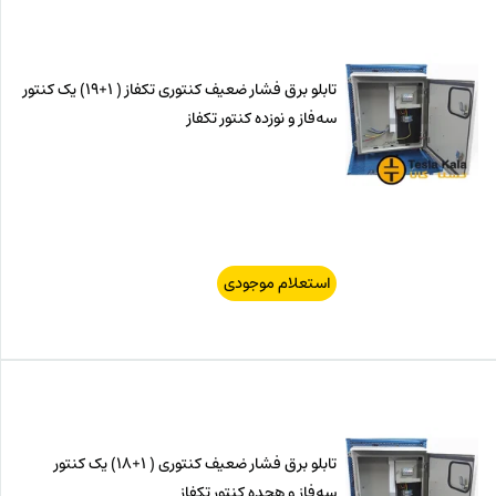
تابلو برق فشار ضعیف کنتوری تکفاز ( 1+19) یک کنتور
سه‌فاز و نوزده کنتور تکفاز
استعلام موجودی
تابلو برق فشار ضعیف کنتوری ( 1+18) یک کنتور
سه‌فاز و هجده کنتور تکفاز