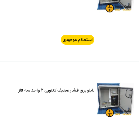
استعلام موجودی
تابلو برق فشار ضعیف کنتوری 2 واحد سه فاز