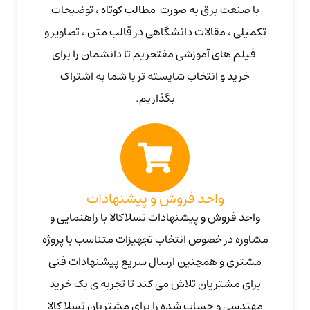
با صنعت برق به صورت مطالب کوتاه ، توضیحات
تکمیلی ، مقالات دانشگاهی در قالب متن ، تصاویر و
فیلم های آموزشی مفتحریم تا دانشمان را برای
خرید و انتخاب شایسته تر با شما به اشتراک
بگذاریم.
واحد فروش و پیشنهادات
واحد فروش و پیشنهادات تسلاکالا با راهنمایی و
مشاوره در خصوص انتخاب تجهیزات متناسب با پروژه
مشتری و همچنین ارسال سریع پیشنهادات فنی
برای مشتریان تلاش می کند تا تجربه ی یک خرید
مهندسی و حساب شده را برای مشتریان تسلا کالا