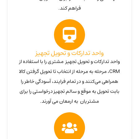
فراهم کند.
واحد تدارکات و تحویل تجهیز
واحد تدارکات و تحویل تجهیز مشتری را با استفاده از
CRM، مرحله به مرحله از انتخاب تا تحویل گرفتن کالا
همراهی می‌کنند و در تمام فرایند، آسودگی خاطر را
بابت تحویل به موقع و سالم تجهیز درخواستی را برای
مشتریان به ارمعان می آورند.