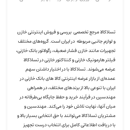
تسلاکالا مرجع تخصصی بررسی و فروش اینترنتی خازن
و لوازم جانبی مربوطه در ایران است. گروه‏‏‌های مختلف
تجهیرات مانند خازن فشار ضعیف، رگولاتور بانک خازنی،
فیلتر هارمونیک خازنی و کنتاکتور خازنی در تسلاکالا
عرضه می‏‏‏‌شوند. تسلاکالا با در اختیار داشتن سهم
عمده‏‌ای از بازار عرضه اینترنتی کالا های بانک خازنی در
ایران با تنوعی بالا از برندهای مختلف، در همراهی
مهندسین در فرآیند خرید و حفظ جایگاه بی‏‏‏‌طرفانه در
میان آنها، نهایت تلاش خود را می‌‏‏کند. مهندسین و
مشتریان تسلاکالا می‏‏‌توانند با حق انتخابی بسیار بالا و
با دریافت اطلاعاتی کامل برای انتخاب درست تجهیز