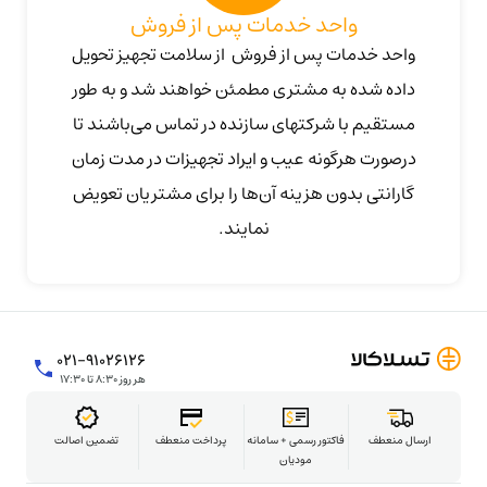
واحد خدمات پس از فروش
واحد خدمات پس از فروش از سلامت تجهیز تحویل
داده شده به مشتری مطمئن خواهند شد و به طور
مستقیم با شرکتهای سازنده در تماس می‌باشند تا
درصورت هرگونه عیب و ایراد تجهیزات در مدت زمان
گارانتی بدون هزینه آن‌ها را برای مشتریان تعویض
نمایند.
۰۲۱-۹۱۰۲۶۱۲۶
هر روز ۸:۳۰ تا ۱۷:۳۰
ارسال منعطف
فاکتور رسمی + سامانه
پرداخت منعطف
تضمین اصالت
مودیان