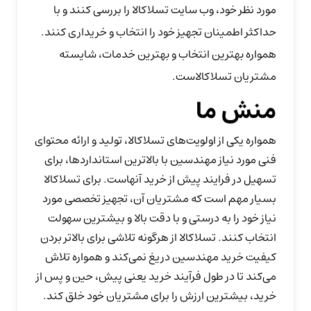
مورد نظر خود، وب سایت تسلاکالا را بررسی کنند و با
حداکثر اطمینان تجهیز خود را انتخاب و خریداری کنند.
همواره بهترین انتخاب و بهترین خدمات، شایسته
مشتریان تسلاکالاست.
منش ما
همواره یکی از اولویت‌های تسلاکالا، تولید و ارائه محتوای
فنی مورد نیاز مهندسین با بالاترین استانداردها، برای
تسهیل در فرایند پیش از خرید آنهاست. برای تسلاکالا
بسیار مهم است که مشتریان آن، تجهیز تخصصی مورد
نیاز خود را به درستی و با دقت بالا و بیشترین سهولت
انتخاب کنند. تسلاکالا از هرگونه تلاشی برای بالاتر بردن
کیفیت خرید مهندسین دریغ نمی‏‌کند و همواره تلاش
می‏‌کند تا در طول فرآیند خرید یعنی پیش، حین و پس از
خرید، بیشترین ارزش را برای مشتریان خود خلق کند.