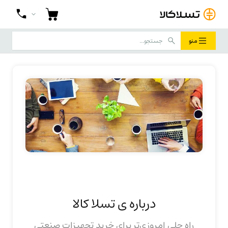
منو
درباره ی تسلا کالا
راه حلی امروزی‌تر برای خرید تجهیزات صنعتی