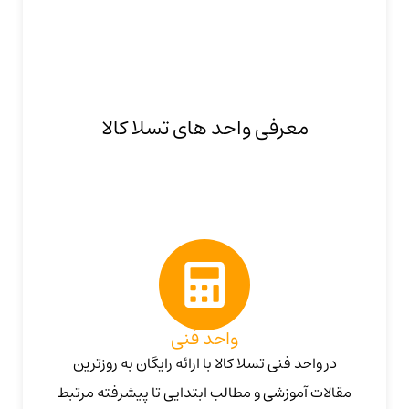
معرفی واحد های تسلا کالا
واحد فنی
در واحد فنی تسلا کالا با ارائه رایگان به روزترین
مقالات آموزشی و مطالب ابتدایی تا پیشرفته مرتبط