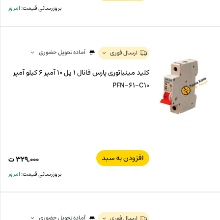
بروزرسانی قیمت:
امروز
آماده تحویل حضوری
ارسال فوری
کلید مینیاتوری پارس فانال 1 پل 10 آمپر 6 کیلو آمپر
PFN-61-C10
افزودن به سبد
۳۲۹,۰۰۰
ت
بروزرسانی قیمت:
امروز
آماده تحویل حضوری
ارسال فوری