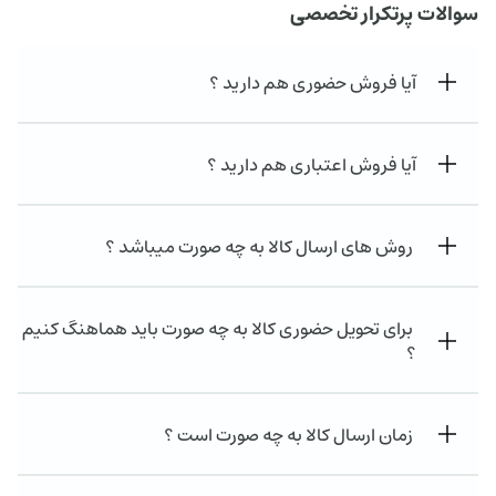
سوالات پرتکرار تخصصی
آیا فروش حضوری هم دارید ؟
آیا فروش اعتباری هم دارید ؟
روش های ارسال کالا به چه صورت میباشد ؟
برای تحویل حضوری کالا به چه صورت باید هماهنگ کنیم
؟
زمان ارسال کالا به چه صورت است ؟