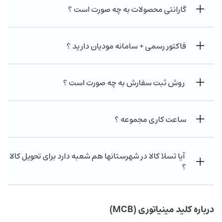
گارانتی محصولات به چه صورت است ؟
فاکتور رسمی + سامانه مودیان دارید ؟
روش ثبت سفارش به چه صورت است ؟
ساعت کاری مجموعه ؟
آیا تسلا کالا در شهرستانها هم شعبه دارد برای تحویل کالا
؟
درباره کلید مینیاتوری (MCB)