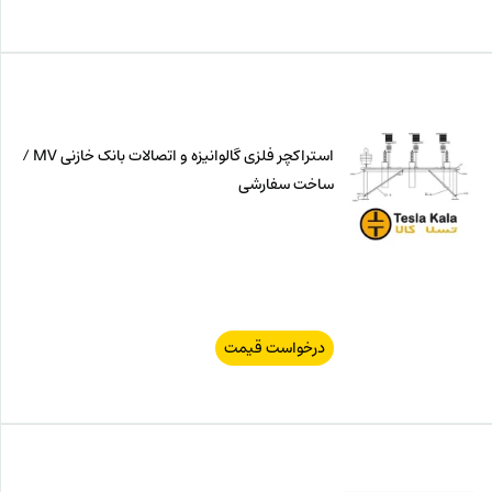
استراکچر فلزی گالوانیزه و اتصالات بانک خازنی MV /
ساخت سفارشی
درخواست قیمت