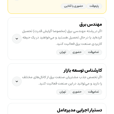
پاره‌وقت
حضوری یا آنلاین
مهندس برق
اگر در رشته مهندسی برق (مخصوصا گرایش قدرت) تحصیل
کرده‌اید یا در حال تحصیل هستید و می‌خواهید در یک حیطه
کاربردی صنعت برق فعالیت کنید.
تمام‌وقت
حضوری
تهران
کارشناس توسعه بازار
اگر تخصص جذب مشتریان صنعت برق از کانال‌های مختلف
را دارید و می‌توانید در این صنعت فعالیت کنید.
تمام‌وقت
حضوری
تهران
دستیار اجرایی مدیرعامل