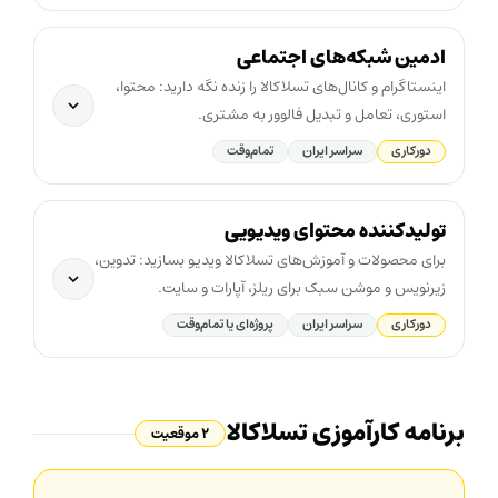
ادمین شبکه‌های اجتماعی
اینستاگرام و کانال‌های تسلاکالا را زنده نگه دارید: محتوا،
استوری، تعامل و تبدیل فالوور به مشتری.
دورکاری
سراسر ایران
تمام‌وقت
تولیدکننده محتوای ویدیویی
برای محصولات و آموزش‌های تسلاکالا ویدیو بسازید: تدوین،
زیرنویس و موشن سبک برای ریلز، آپارات و سایت.
دورکاری
سراسر ایران
پروژه‌ای یا تمام‌وقت
برنامه کارآموزی تسلاکالا
۲ موقعیت