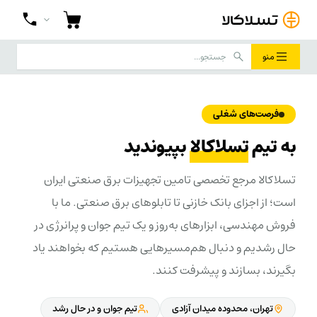
منو
فرصت‌های شغلی
به تیم
تسلاکالا
بپیوندید
تسلاکالا مرجع تخصصی تامین تجهیزات برق صنعتی ایران
است؛ از اجزای بانک خازنی تا تابلوهای برق صنعتی. ما با
فروش مهندسی، ابزارهای به‌روز و یک تیم جوان و پرانرژی در
حال رشدیم و دنبال هم‌مسیرهایی هستیم که بخواهند یاد
بگیرند، بسازند و پیشرفت کنند.
تهران، محدوده میدان آزادی
تیم جوان و در حال رشد