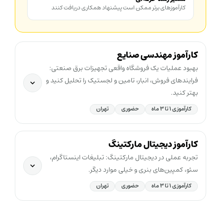
کارآموزهای برتر ممکن است پیشنهاد همکاری دریافت کنند
کارآموز مهندسی صنایع
بهبود عملیات یک فروشگاه واقعی تجهیزات برق صنعتی:
فرایندهای فروش، انبار، تامین و لجستیک را تحلیل کنید و
بهتر کنید.
کارآموزی ۱ تا ۳ ماه
حضوری
تهران
کارآموز دیجیتال مارکتینگ
تجربه عملی در دیجیتال مارکتینگ: تبلیغات اینستاگرام،
سئو، کمپین‌های بنری و خیلی موارد دیگر.
کارآموزی ۱ تا ۳ ماه
حضوری
تهران