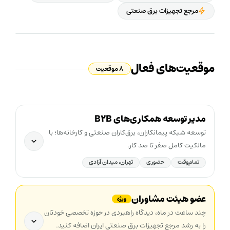
مرجع تجهیزات برق صنعتی
موقعیت‌های فعال
۸ موقعیت
مدیر توسعه همکاری‌های B2B
توسعه شبکه پیمانکاران، برق‌کاران صنعتی و کارخانه‌ها؛ با
مالکیت کامل صفر تا صد کار.
تمام‌وقت
حضوری
تهران، میدان آزادی
عضو هیئت مشاوران
ویژه
چند ساعت در ماه، دیدگاه راهبردی در حوزه تخصصی خودتان
را به رشد مرجع تجهیزات برق صنعتی ایران اضافه کنید.