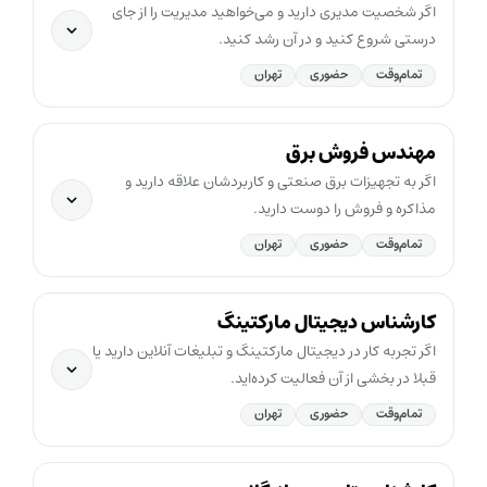
اگر شخصیت مدیری دارید و می‌خواهید مدیریت را از جای
درستی شروع کنید و در آن رشد کنید.
تمام‌وقت
حضوری
تهران
مهندس فروش برق
اگر به تجهیزات برق صنعتی و کاربردشان علاقه دارید و
مذاکره و فروش را دوست دارید.
تمام‌وقت
حضوری
تهران
کارشناس دیجیتال مارکتینگ
اگر تجربه کار در دیجیتال مارکتینگ و تبلیغات آنلاین دارید یا
قبلا در بخشی از آن فعالیت کرده‌اید.
تمام‌وقت
حضوری
تهران