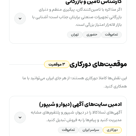
کارشناس تامین و بازرگانی
اگر مذاکره با تامین‌کنندگان، پیگیری منظم و دنیای
بازرگانی تجهیزات صنعتی برایتان جذاب است؛ آشنایی با
بازار لاله‌زار امتیاز بزرگی است.
تمام‌وقت
حضوری
تهران
موقعیت‌های دورکاری
۳ موقعیت
این نقش‌ها کاملا دورکاری هستند؛ از هر جای ایران می‌توانید با ما
همکاری کنید.
ادمین سایت‌های آگهی (دیوار و شیپور)
آگهی‌های تسلاکالا را در دیوار، شیپور و پلتفرم‌های مشابه
مدیریت کنید و پیام‌ها را به فروش تبدیل کنید.
دورکاری
سراسر ایران
تمام‌وقت