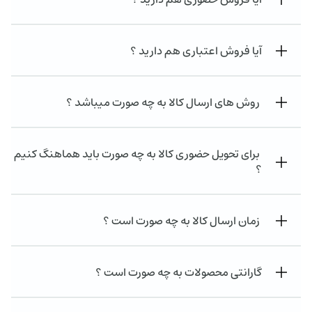
آیا فروش اعتباری هم دارید ؟
روش های ارسال کالا به چه صورت میباشد ؟
برای تحویل حضوری کالا به چه صورت باید هماهنگ کنیم
؟
زمان ارسال کالا به چه صورت است ؟
گارانتی محصولات به چه صورت است ؟