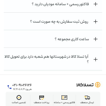
فاکتور رسمی + سامانه مودیان دارید ؟
روش ثبت سفارش به چه صورت است ؟
ساعت کاری مجموعه ؟
آیا تسلا کالا در شهرستانها هم شعبه دارد برای تحویل کالا
؟
۰۲۱-۹۱۰۲۶۱۲۶
هر روز ۸:۳۰ تا ۱۷:۳۰
ارسال منعطف
فاکتور رسمی + سامانه
پرداخت منعطف
تضمین اصالت