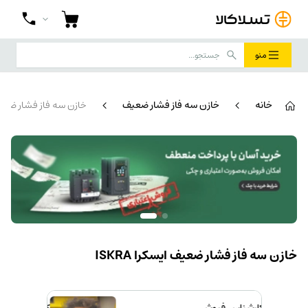
منو
خانه
خازن سه فاز فشار ضعیف
خازن سه فاز فشار ضعیف ای
خازن سه فاز فشار ضعیف ایسکرا ISKRA