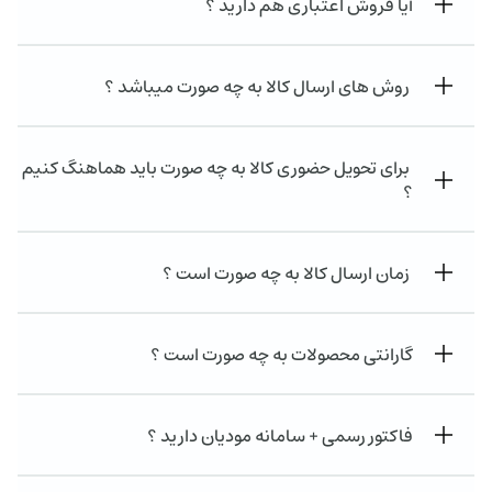
آیا فروش اعتباری هم دارید ؟
روش های ارسال کالا به چه صورت میباشد ؟
برای تحویل حضوری کالا به چه صورت باید هماهنگ کنیم
؟
زمان ارسال کالا به چه صورت است ؟
گارانتی محصولات به چه صورت است ؟
فاکتور رسمی + سامانه مودیان دارید ؟