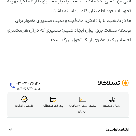
فنی مهندسی، خدمات متناسب با نیاز مشتری تا از عملکرد بهینه
تجهیزات خود اطمینان کامل داشته باشند.
ما در تلاشیم تا با دانش، خلاقیت و تعهد، مسیری هموار برای
توسعه صنعت برق ایران ایجاد کنیم؛ مسیری که در آن هر مشتری
احساس کند عضوی از یک تحول بزرگ است.
۰۲۱-۹۱۰۲۶۱۲۶
هر روز ۸:۳۰ تا ۱۷:۳۰
ارسال منعطف
فاکتور رسمی + سامانه
پرداخت منعطف
تضمین اصالت
مودیان
ارتباط با واحدها