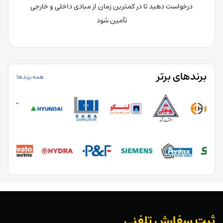
درخواست دهید تا در کمترین زمان از مبادی داخلی و خارجی
تأمین شود
برندهای برتر​
همه برندها
ثبت سفارش تلفنی