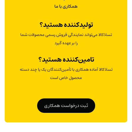
تولیدکننده هستید؟
تسلاکالا می‌تواند نمایندگی فروش رسمی محصولات شما
را بر عهده گیرد
تامین‌کننده هستید؟
تسلاکالا آماده همکاری با تأمین‌کنندگان یک یا چند دسته
محصول خاص است
ثبت درخواست همکاری