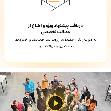
دریافت پیشنهاد ویژه و اطلاع از
مطالب تخصصی
به صورت رایگان چکیده‌ای از رویدادها، فرصت‌ها و اخبار مهم
صنعت برق را دریافت کنید