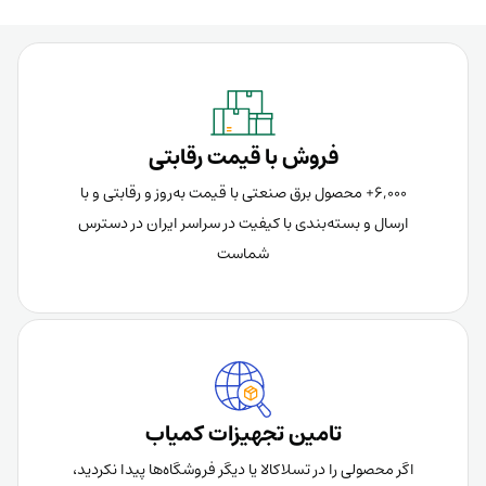
فروش با قیمت رقابتی
6,000+ محصول برق صنعتی با قیمت به‌روز و رقابتی و با
ارسال و بسته‌بندی با کیفیت در سراسر ایران در دسترس
شماست
تامین تجهیزات کمیاب
اگر محصولی را در تسلاکالا یا دیگر فروشگاه‌ها پیدا نکردید،