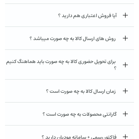
آیا فروش اعتباری هم دارید ؟
روش های ارسال کالا به چه صورت میباشد ؟
برای تحویل حضوری کالا به چه صورت باید هماهنگ کنیم
؟
زمان ارسال کالا به چه صورت است ؟
گارانتی محصولات به چه صورت است ؟
فاکتور رسمی + سامانه مودیان دارید ؟