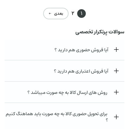
2
1
بعدی ←
سوالات پرتکرار تخصصی
آیا فروش حضوری هم دارید ؟
آیا فروش اعتباری هم دارید ؟
روش های ارسال کالا به چه صورت میباشد ؟
برای تحویل حضوری کالا به چه صورت باید هماهنگ کنیم
؟