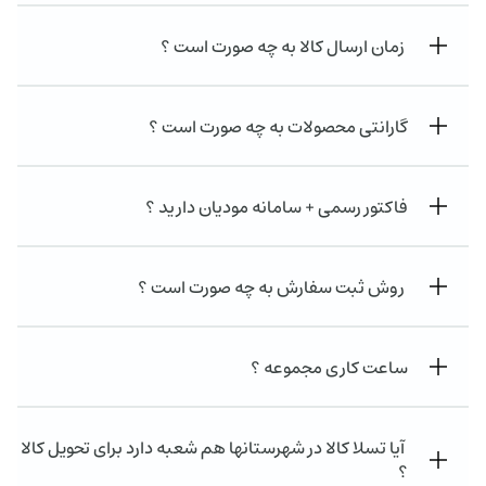
زمان ارسال کالا به چه صورت است ؟
گارانتی محصولات به چه صورت است ؟
فاکتور رسمی + سامانه مودیان دارید ؟
روش ثبت سفارش به چه صورت است ؟
ساعت کاری مجموعه ؟
آیا تسلا کالا در شهرستانها هم شعبه دارد برای تحویل کالا
؟