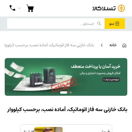
منو
خانه
بانک خازنی سه فاز اتوماتیک، آماده نصب، برحسب کیلووار
بانک خازنی سه فاز اتوماتیک، آماده نصب، برحسب کیلووار