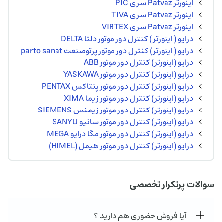
اینورتر Patvaz سری PIC
اینورتر Patvaz سری TIVA
اینورتر Patvaz سری VIRTEX
درایو ( اینورتر ) کنترل دور موتور دلتا DELTA
درایو ( اینورتر) کنترل دور موتور پرتوصنعت parto sanat
درایو (اینورتر) کنترل دور موتور ABB
درایو (اینورتر) کنترل دور موتور YASKAWA
درایو (اینورتر) کنترل دور موتور پنتاکس PENTAX
درایو (اینورتر) کنترل دور موتور زیما XIMA
درایو (اینورتر) کنترل دور موتور زیمنس SIEMENS
درایو (اینورتر) کنترل دور موتور سانیو SANYU
درایو (اینورتر) کنترل دور موتور مگا درایو MEGA
درایو (اینورتر) کنترل دور موتور هیمل (HIMEL)
سوالات پرتکرار تخصصی
آیا فروش حضوری هم دارید ؟