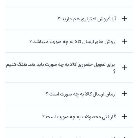
آیا فروش اعتباری هم دارید ؟
روش های ارسال کالا به چه صورت میباشد ؟
برای تحویل حضوری کالا به چه صورت باید هماهنگ کنیم
؟
زمان ارسال کالا به چه صورت است ؟
گارانتی محصولات به چه صورت است ؟