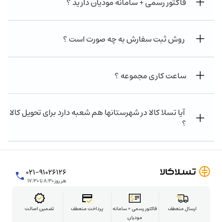
فاکتور رسمی + سامانه مودیان دارید ؟
روش ثبت سفارش به چه صورت است ؟
ساعت کاری مجموعه ؟
آیا تسلا کالا در شهرستانها هم شعبه دارد برای تحویل کالا
؟
۰۲۱-۹۱۰۲۶۱۲۶
هر روز ۸:۳۰ تا ۱۷:۳۰
ارسال منعطف
فاکتور رسمی + سامانه
پرداخت منعطف
تضمین اصالت
مودیان