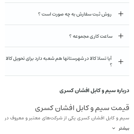
روش ثبت سفارش به چه صورت است ؟
ساعت کاری مجموعه ؟
آیا تسلا کالا در شهرستانها هم شعبه دارد برای تحویل کالا
؟
درباره سیم و کابل افشان کسری
قیمت سیم و کابل افشان کسری
سیم و کابل افشان کسری یکی از شرکت‌های معتبر و معروف در
زمینه تولید و عرضه سیم و کابل در بازار است. این شرکت با بیش از
بیشتر