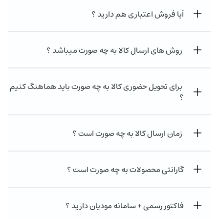
آیا فروش اعتباری هم دارید ؟
روش های ارسال کالا به چه صورت میباشد ؟
برای تحویل حضوری کالا به چه صورت باید هماهنگ کنیم
؟
زمان ارسال کالا به چه صورت است ؟
گارانتی محصولات به چه صورت است ؟
فاکتور رسمی + سامانه مودیان دارید ؟