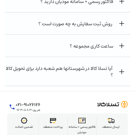
فاکتور رسمی + سامانه مودیان دارید ؟
روش ثبت سفارش به چه صورت است ؟
ساعت کاری مجموعه ؟
آیا تسلا کالا در شهرستانها هم شعبه دارد برای تحویل کالا
؟
۰۲۱-۹۱۰۲۶۱۲۶
هر روز ۸:۳۰ تا ۱۷:۳۰
ارسال منعطف
فاکتور رسمی + سامانه
پرداخت منعطف
تضمین اصالت
مودیان