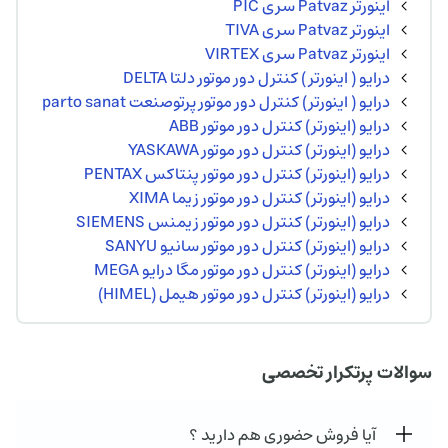
اینورتر Patvaz سری PIC
اینورتر Patvaz سری TIVA
اینورتر Patvaz سری VIRTEX
درایو ( اینورتر ) کنترل دور موتور دلتا DELTA
درایو ( اینورتر) کنترل دور موتور پرتوصنعت parto sanat
درایو (اینورتر) کنترل دور موتور ABB
درایو (اینورتر) کنترل دور موتور YASKAWA
درایو (اینورتر) کنترل دور موتور پنتاکس PENTAX
درایو (اینورتر) کنترل دور موتور زیما XIMA
درایو (اینورتر) کنترل دور موتور زیمنس SIEMENS
درایو (اینورتر) کنترل دور موتور سانیو SANYU
درایو (اینورتر) کنترل دور موتور مگا درایو MEGA
درایو (اینورتر) کنترل دور موتور هیمل (HIMEL)
سوالات پرتکرار تخصصی
آیا فروش حضوری هم دارید ؟