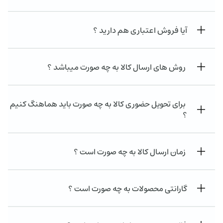
آیا فروش اعتباری هم دارید ؟
روش های ارسال کالا به چه صورت میباشد ؟
برای تحویل حضوری کالا به چه صورت باید هماهنگ کنیم
؟
زمان ارسال کالا به چه صورت است ؟
گارانتی محصولات به چه صورت است ؟