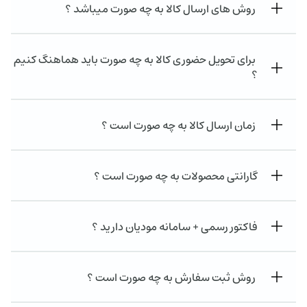
روش های ارسال کالا به چه صورت میباشد ؟
برای تحویل حضوری کالا به چه صورت باید هماهنگ کنیم
؟
زمان ارسال کالا به چه صورت است ؟
گارانتی محصولات به چه صورت است ؟
فاکتور رسمی + سامانه مودیان دارید ؟
روش ثبت سفارش به چه صورت است ؟