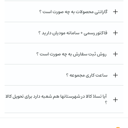
گارانتی محصولات به چه صورت است ؟
فاکتور رسمی + سامانه مودیان دارید ؟
روش ثبت سفارش به چه صورت است ؟
ساعت کاری مجموعه ؟
آیا تسلا کالا در شهرستانها هم شعبه دارد برای تحویل کالا
؟