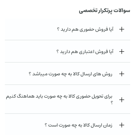
ت
۳۵۰
سوالات پرتکرار تخصصی
ت.
بود.
آیا فروش حضوری هم دارید ؟
آیا فروش اعتباری هم دارید ؟
روش های ارسال کالا به چه صورت میباشد ؟
برای تحویل حضوری کالا به چه صورت باید هماهنگ کنیم
؟
زمان ارسال کالا به چه صورت است ؟