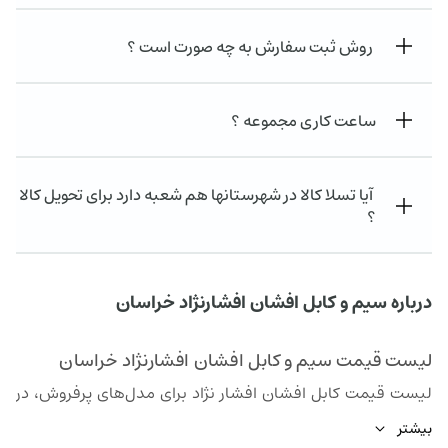
روش ثبت سفارش به چه صورت است ؟
ساعت کاری مجموعه ؟
آیا تسلا کالا در شهرستانها هم شعبه دارد برای تحویل کالا
؟
درباره سیم و کابل افشان افشارنژاد خراسان
لیست قیمت سیم و کابل افشان افشارنژاد خراسان
لیست قیمت کابل افشان افشار نژاد برای مدل‌های پرفروش، در
تاریخ ۱۵ مرداد:
بیشتر