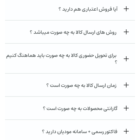
آیا فروش اعتباری هم دارید ؟
روش های ارسال کالا به چه صورت میباشد ؟
برای تحویل حضوری کالا به چه صورت باید هماهنگ کنیم
؟
زمان ارسال کالا به چه صورت است ؟
گارانتی محصولات به چه صورت است ؟
فاکتور رسمی + سامانه مودیان دارید ؟