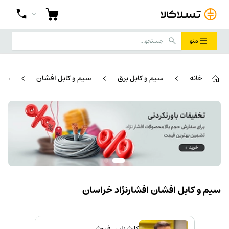
منو
خانه
سیم و کابل برق
سیم و کابل افشان
سیم 
سیم و کابل افشان افشارنژاد خراسان