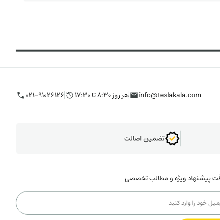
info@teslakala.com
هر روز ۸:۳۰ تا ۱۷:۳۰
۰۲۱-۹۱۰۲۶۱۲۶
تضمین اصالت
فت پیشنهاد ویژه و مطالب تخصصی