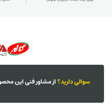
سوالی دارید؟
از مشاور فنی این محصول