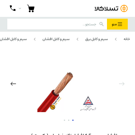
منو
خانه
سیم و کابل برق
سیم و کابل افشان
سیم و کابل افشان 