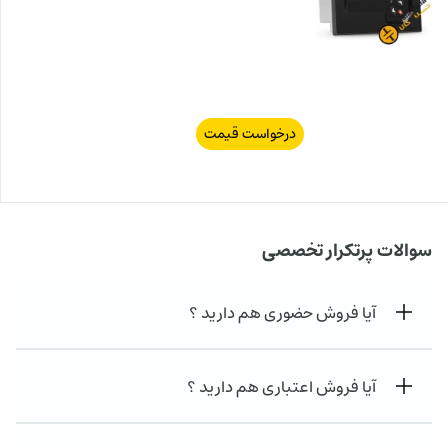
درخواست قیمت
سوالات پرتکرار تخصصی
آیا فروش حضوری هم دارید ؟
آیا فروش اعتباری هم دارید ؟