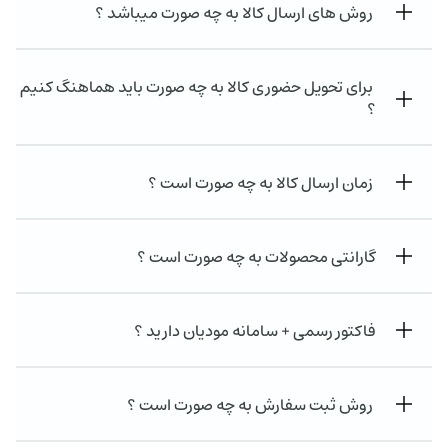
روش های ارسال کالا به چه صورت میباشد ؟
برای تحویل حضوری کالا به چه صورت باید هماهنگ کنیم
؟
زمان ارسال کالا به چه صورت است ؟
گارانتی محصولات به چه صورت است ؟
فاکتور رسمی + سامانه مودیان دارید ؟
روش ثبت سفارش به چه صورت است ؟