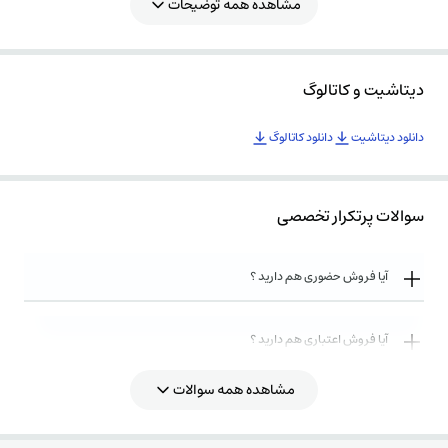
مشاهده همه توضیحات
دیتاشیت و کاتالوگ
دانلود دیتاشیت
دانلود کاتالوگ
سوالات پرتکرار تخصصی
آیا فروش حضوری هم دارید ؟
آیا فروش اعتباری هم دارید ؟
مشاهده همه سوالات
روش های ارسال کالا به چه صورت میباشد ؟