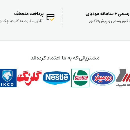
 رسمی + سامانه مودیان
پرداخت منعطف
کتور رسمی و پیش‌فاکتور
آنلاین، کارت به کارت، چک 
مشتریانی که به ما اعتماد کرده‌اند