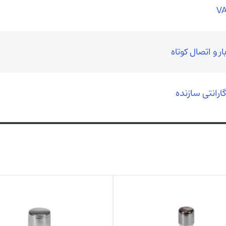
ار و اتصال کوتاه