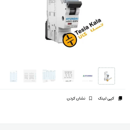
کپی لینک
نشان کردن