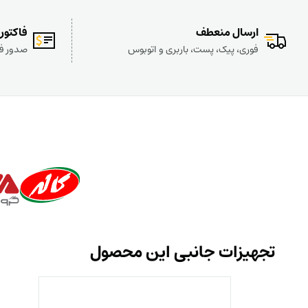
ارسال منعطف
فاکتور
فوری، پیک، پست، باربری و اتوبوس
صدور فا
تجهیزات جانبی این محصول