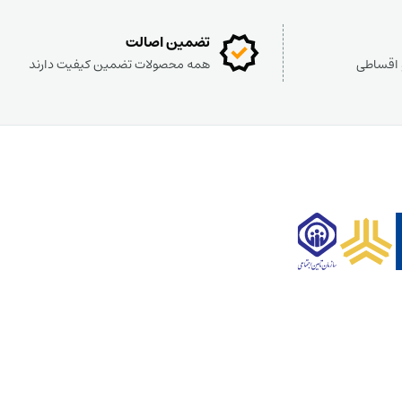
تضمین اصالت
و اقساطی
همه محصولات تضمین کیفیت دارند