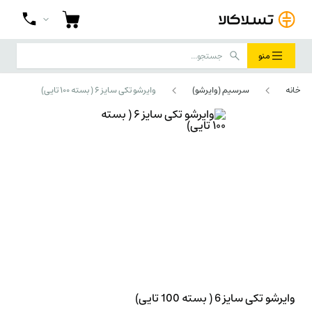
منو
خانه
سرسیم (وایرشو)
وایرشو تکی سایز 6 ( بسته 100 تایی)
وایرشو تکی سایز 6 ( بسته 100 تایی)