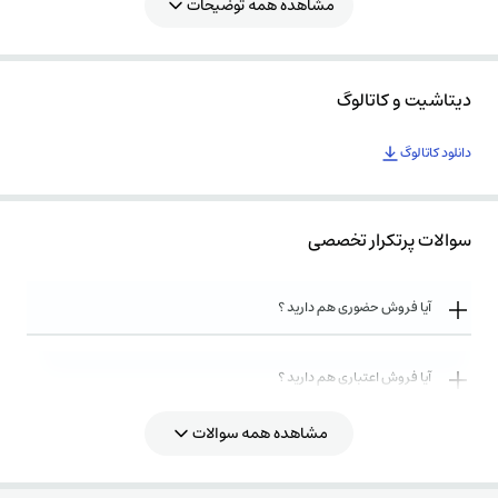
مشاهده همه توضیحات
دیتاشیت و کاتالوگ
دانلود کاتالوگ
سوالات پرتکرار تخصصی
آیا فروش حضوری هم دارید ؟
آیا فروش اعتباری هم دارید ؟
مشاهده همه سوالات
روش های ارسال کالا به چه صورت میباشد ؟