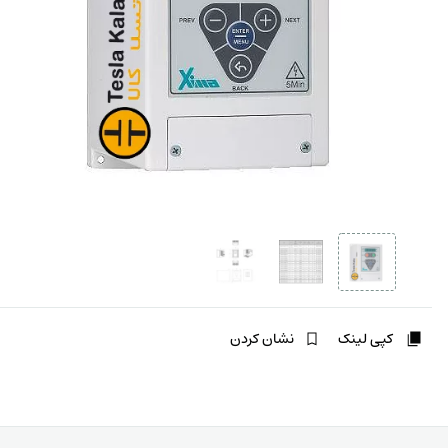
کپی لینک
نشان کردن