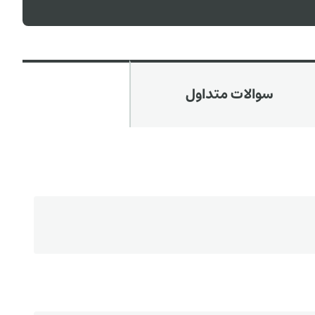
سوالات متداول