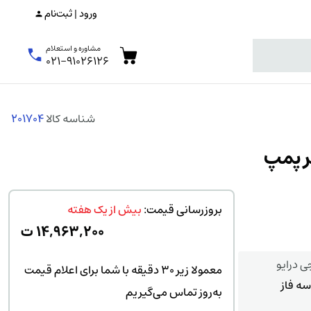
ورود | ثبت‌نام
مشاوره و استعلام
۰۲۱-۹۱۰۲۶۱۲۶
شناسه کالا
201704
بروزرسانی قیمت:
بیش از یک هفته
۱۴,۹۶۳,۲۰۰
ت
ی درایو
معمولا زیر ۳۰ دقیقه با شما برای اعلام قیمت
به‌روز تماس می‌گیریم