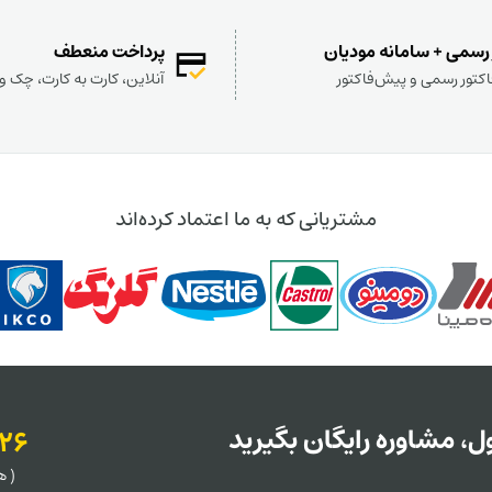
 رسمی + سامانه مودیان
پرداخت منعطف
کتور رسمی و پیش‌فاکتور
آنلاین، کارت به کارت، چک 
مشتریانی که به ما اعتماد کرده‌اند
، مشاوره رایگان بگیرید
126
( هر روز