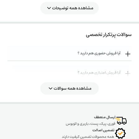
مشاهده همه توضیحات
سوالات پرتکرار تخصصی
آیا فروش حضوری هم دارید ؟
آیا فروش اعتباری هم دارید ؟
مشاهده همه سوالات
روش های ارسال کالا به چه صورت میباشد ؟
ارسال منعطف
فوری، پیک، پست، باربری و اتوبوس
تضمین اصالت
همه محصولات تضمین کیفیت دارند