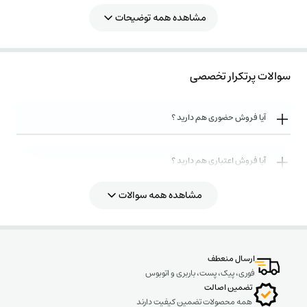
مشاهده همه توضیحات
سوالات پرتکرار تخصصی
آیا فروش حضوری هم دارید ؟
آیا فروش اعتباری هم دارید ؟
مشاهده همه سوالات
روش های ارسال کالا به چه صورت میباشد ؟
ارسال منعطف
فوری، پیک، پست، باربری و اتوبوس
تضمین اصالت
همه محصولات تضمین کیفیت دارند