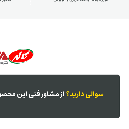
سوالی دارید؟
از مشاور فنی این محصول