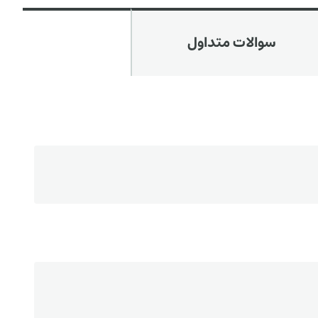
سوالات متداول