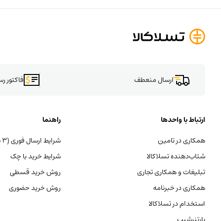
ارسال منعطف
فاکتور ر
ارتباط با واحدها
راهنما
همکاری در تامین
شرایط ارسال فوری (۳ ساعته)
شتاب‌دهنده تسلاکالا
شرایط خرید با چک
تبلیغات و همکاری تجاری
روش خرید قسطی
همکاری در خبرنامه
روش خرید حضوری
استخدام در تسلاکالا
پارتنرشیپ