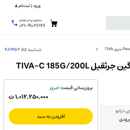
ورود | ثبت‌نام
مشاوره و استعلام
۰۲۱-۹۱۰۲۶۱۲۶
شناسه کالا
489962
بروزرسانی قیمت:
امروز
۱,۰۱۲,۲۵۰,۰۰۰
ت
ی درایو
افزودن به سبد