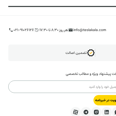
info@teslakala.com
هر روز ۸:۳۰ تا ۱۷:۳۰
۰۲۱-۹۱۰۲۶۱۲۶
تضمین اصالت
فت پیشنهاد ویژه و مطالب تخصصی
یت در خبرنامه