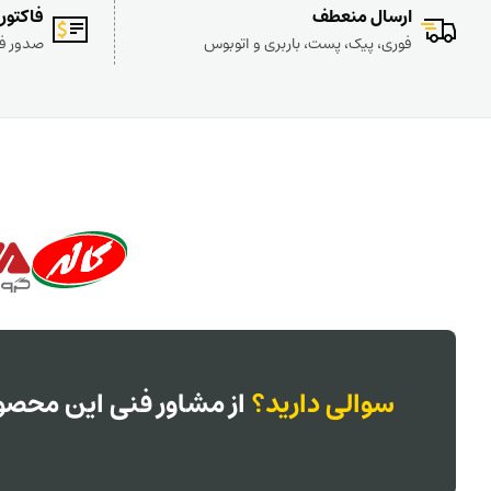
ارسال منعطف
فاکتور
فوری، پیک، پست، باربری و اتوبوس
صدور فا
سوالی دارید؟
از مشاور فنی این محصول