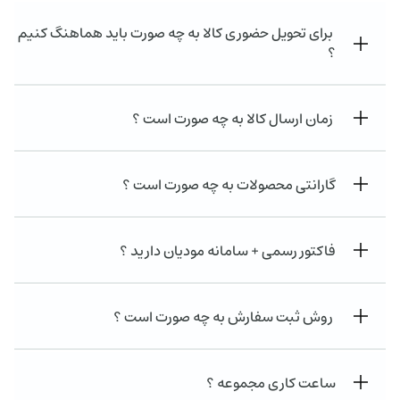
برای تحویل حضوری کالا به چه صورت باید هماهنگ کنیم
؟
زمان ارسال کالا به چه صورت است ؟
گارانتی محصولات به چه صورت است ؟
فاکتور رسمی + سامانه مودیان دارید ؟
روش ثبت سفارش به چه صورت است ؟
ساعت کاری مجموعه ؟