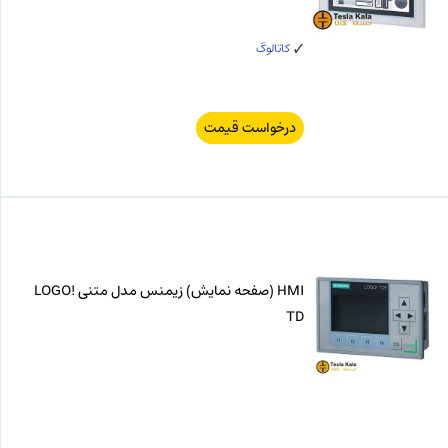
کاتالوگ
درخواست قیمت
HMI (صفحه نمایش) زیمنس مدل متنی LOGO!
TD