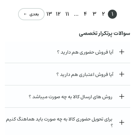
13
12
11
…
4
3
2
1
بعدی ←
سوالات پرتکرار تخصصی
آیا فروش حضوری هم دارید ؟
آیا فروش اعتباری هم دارید ؟
روش های ارسال کالا به چه صورت میباشد ؟
برای تحویل حضوری کالا به چه صورت باید هماهنگ کنیم
؟