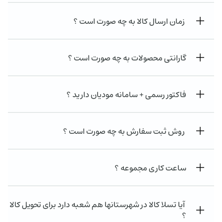
زمان ارسال کالا به چه صورت است ؟
گارانتی محصولات به چه صورت است ؟
فاکتور رسمی + سامانه مودیان دارید ؟
روش ثبت سفارش به چه صورت است ؟
ساعت کاری مجموعه ؟
آیا تسلا کالا در شهرستانها هم شعبه دارد برای تحویل کالا
؟