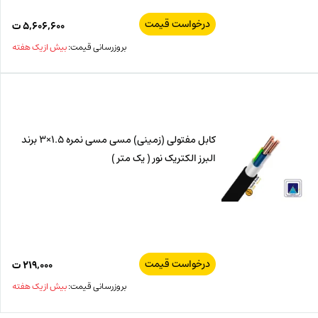
درخواست قیمت
۵,۶۰۶,۶۰۰
ت
بروزرسانی قیمت:
بیش از یک هفته
کابل مفتولی (زمینی) مسی مسی نمره 1.5×3 برند
البرز الکتریک نور ( یک متر )
درخواست قیمت
۲۱۹,۰۰۰
ت
بروزرسانی قیمت:
بیش از یک هفته