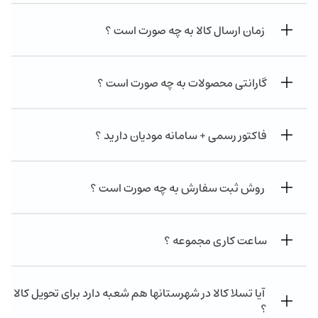
زمان ارسال کالا به چه صورت است ؟
گارانتی محصولات به چه صورت است ؟
فاکتور رسمی + سامانه مودیان دارید ؟
روش ثبت سفارش به چه صورت است ؟
ساعت کاری مجموعه ؟
آیا تسلا کالا در شهرستانها هم شعبه دارد برای تحویل کالا
؟