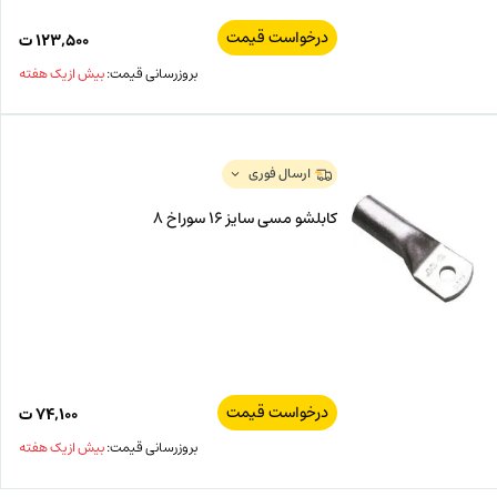
درخواست قیمت
۱۲۳,۵۰۰
ت
بروزرسانی قیمت:
بیش از یک هفته
ارسال فوری
کابلشو مسی سایز 16 سوراخ 8
درخواست قیمت
۷۴,۱۰۰
ت
بروزرسانی قیمت:
بیش از یک هفته