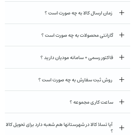
زمان ارسال کالا به چه صورت است ؟
گارانتی محصولات به چه صورت است ؟
فاکتور رسمی + سامانه مودیان دارید ؟
روش ثبت سفارش به چه صورت است ؟
ساعت کاری مجموعه ؟
آیا تسلا کالا در شهرستانها هم شعبه دارد برای تحویل کالا
؟