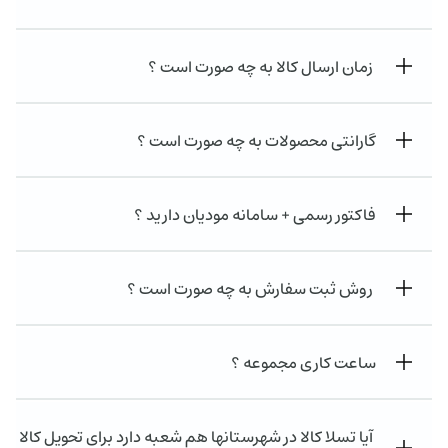
زمان ارسال کالا به چه صورت است ؟
گارانتی محصولات به چه صورت است ؟
فاکتور رسمی + سامانه مودیان دارید ؟
روش ثبت سفارش به چه صورت است ؟
ساعت کاری مجموعه ؟
آیا تسلا کالا در شهرستانها هم شعبه دارد برای تحویل کالا