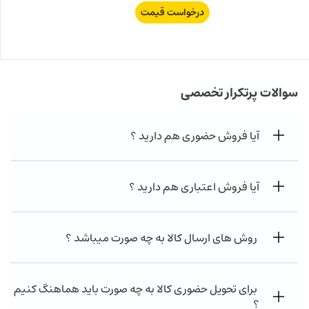
درخواست قیمت
سوالات پرتکرار تخصصی
آیا فروش حضوری هم دارید ؟
آیا فروش اعتباری هم دارید ؟
روش های ارسال کالا به چه صورت میباشد ؟
برای تحویل حضوری کالا به چه صورت باید هماهنگ کنیم
؟