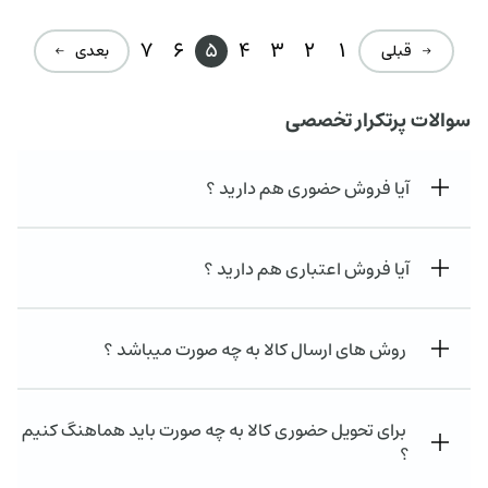
7
6
5
4
3
2
1
→ قبلی
بعدی ←
سوالات پرتکرار تخصصی
آیا فروش حضوری هم دارید ؟
آیا فروش اعتباری هم دارید ؟
روش های ارسال کالا به چه صورت میباشد ؟
برای تحویل حضوری کالا به چه صورت باید هماهنگ کنیم
؟