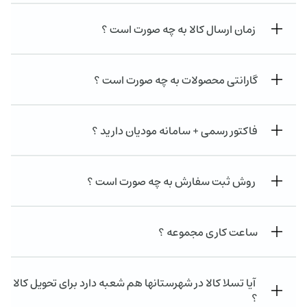
زمان ارسال کالا به چه صورت است ؟
گارانتی محصولات به چه صورت است ؟
فاکتور رسمی + سامانه مودیان دارید ؟
روش ثبت سفارش به چه صورت است ؟
ساعت کاری مجموعه ؟
آیا تسلا کالا در شهرستانها هم شعبه دارد برای تحویل کالا
؟