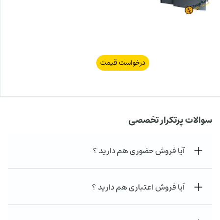
درخواست قیمت
سوالات پرتکرار تخصصی
آیا فروش حضوری هم دارید ؟
آیا فروش اعتباری هم دارید ؟