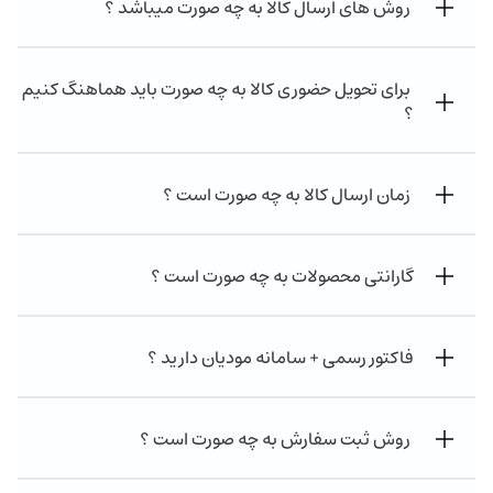
روش های ارسال کالا به چه صورت میباشد ؟
برای تحویل حضوری کالا به چه صورت باید هماهنگ کنیم
؟
زمان ارسال کالا به چه صورت است ؟
گارانتی محصولات به چه صورت است ؟
فاکتور رسمی + سامانه مودیان دارید ؟
روش ثبت سفارش به چه صورت است ؟