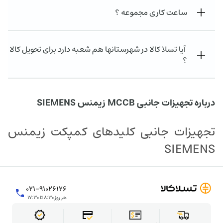
ساعت کاری مجموعه ؟
آیا تسلا کالا در شهرستانها هم شعبه دارد برای تحویل کالا
؟
درباره تجهیزات جانبی MCCB زیمنس SIEMENS
تجهیزات جانبی کلیدهای کمپکت زیمنس
SIEMENS
۰۲۱-۹۱۰۲۶۱۲۶
هر روز ۸:۳۰ تا ۱۷:۳۰