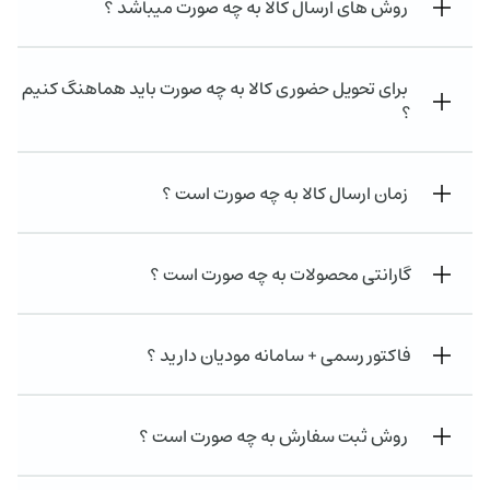
روش های ارسال کالا به چه صورت میباشد ؟
برای تحویل حضوری کالا به چه صورت باید هماهنگ کنیم
؟
زمان ارسال کالا به چه صورت است ؟
گارانتی محصولات به چه صورت است ؟
فاکتور رسمی + سامانه مودیان دارید ؟
روش ثبت سفارش به چه صورت است ؟