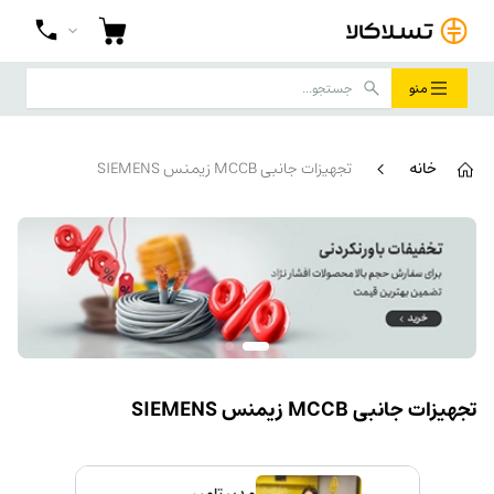
منو
خانه
تجهیزات جانبی MCCB زیمنس SIEMENS
تجهیزات جانبی MCCB زیمنس SIEMENS