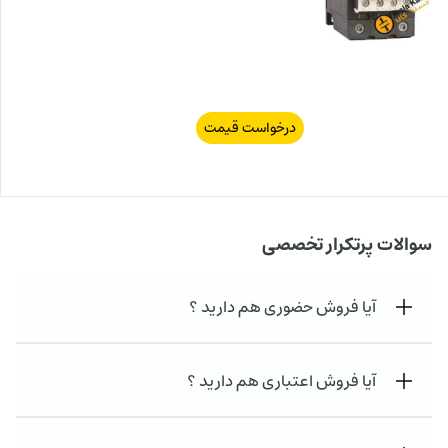
درخواست قیمت
سوالات پرتکرار تخصصی
آیا فروش حضوری هم دارید ؟
آیا فروش اعتباری هم دارید ؟