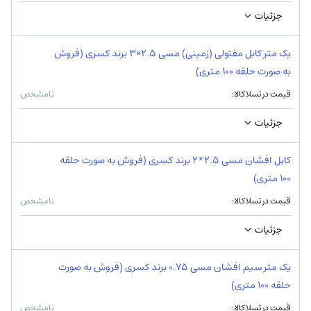
جزئیات
یک متر کابل مفتولی (زمینی) مسی 2.5×3 برند کسری (فروش
به صورت حلقه 100 متری)
قیمت در تسلاکالا:
نامشخص
جزئیات
کابل افشان مسی 2.5*2 برند کسری (فروش به صورت حلقه
100 متری)
قیمت در تسلاکالا:
نامشخص
جزئیات
یک متر سیم افشان مسی 0.75 برند کسری (فروش به صورت
حلقه 100 متری)
قیمت در تسلاکالا:
نامشخص