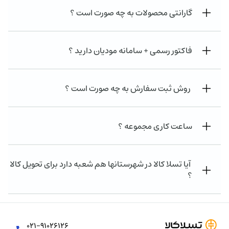
گارانتی محصولات به چه صورت است ؟
فاکتور رسمی + سامانه مودیان دارید ؟
روش ثبت سفارش به چه صورت است ؟
ساعت کاری مجموعه ؟
آیا تسلا کالا در شهرستانها هم شعبه دارد برای تحویل کالا
؟
۰۲۱-۹۱۰۲۶۱۲۶