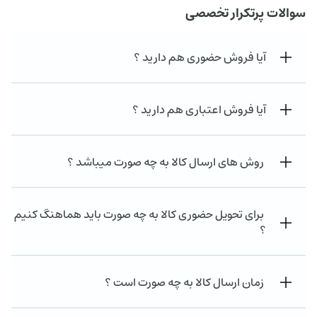
سوالات پرتکرار تخصصی
آیا فروش حضوری هم دارید ؟
آیا فروش اعتباری هم دارید ؟
روش های ارسال کالا به چه صورت میباشد ؟
برای تحویل حضوری کالا به چه صورت باید هماهنگ کنیم
؟
زمان ارسال کالا به چه صورت است ؟