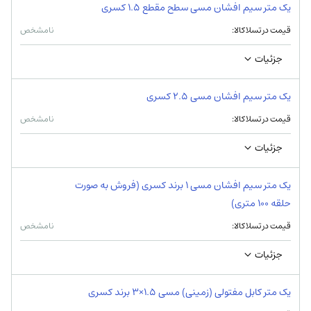
یک متر سیم افشان مسی سطح مقطع 1.5 کسری
قیمت در تسلاکالا:
نامشخص
جزئیات
یک متر سیم افشان مسی 2.5 کسری
قیمت در تسلاکالا:
نامشخص
جزئیات
یک متر سیم افشان مسی 1 برند کسری (فروش به صورت
حلقه 100 متری)
قیمت در تسلاکالا:
نامشخص
جزئیات
یک متر کابل مفتولی (زمینی) مسی 1.5×3 برند کسری