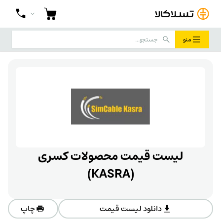
منو
لیست قیمت محصولات کسری
(KASRA)
دانلود لیست قیمت
چاپ