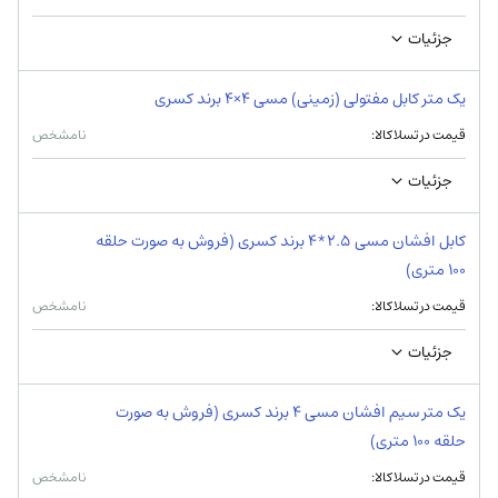
جزئیات
یک متر کابل مفتولی (زمینی) مسی 4×4 برند کسری
قیمت در تسلاکالا:
نامشخص
جزئیات
کابل افشان مسی 2.5*4 برند کسری (فروش به صورت حلقه‌
100 متری)
قیمت در تسلاکالا:
نامشخص
جزئیات
یک متر سیم افشان مسی 4 برند کسری (فروش به صورت
حلقه 100 متری)
قیمت در تسلاکالا:
نامشخص