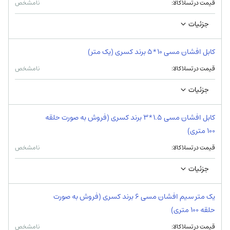
قیمت در تسلاکالا:
نامشخص
جزئیات
کابل افشان مسی 10*5 برند کسری (یک متر)
قیمت در تسلاکالا:
نامشخص
جزئیات
کابل افشان مسی 1.5*3 برند کسری (فروش به صورت حلقه
100 متری)
قیمت در تسلاکالا:
نامشخص
جزئیات
یک متر سیم افشان مسی 6 برند کسری (فروش به صورت
حلقه 100 متری)
قیمت در تسلاکالا:
نامشخص