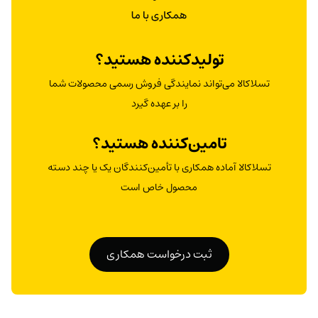
تولیدکننده هستید؟
تسلاکالا می‌تواند نمایندگی فروش رسمی محصولات شما
را بر عهده گیرد
تامین‌کننده هستید؟
تسلاکالا آماده همکاری با تأمین‌کنندگان یک یا چند دسته
محصول خاص است
ثبت درخواست همکاری