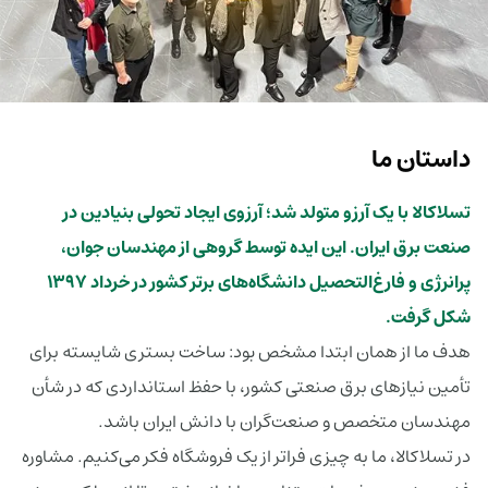
داستان ما
تسلاکالا با یک آرزو متولد شد؛ آرزوی ایجاد تحولی بنیادین در
صنعت برق ایران. این ایده توسط گروهی از مهندسان جوان،
پرانرژی و فارغ‌التحصیل دانشگاه‌های برتر کشور در خرداد 1397
شکل گرفت.
هدف ما از همان ابتدا مشخص بود: ساخت بستری شایسته برای
تأمین نیازهای برق صنعتی کشور، با حفظ استانداردی که در شأن
مهندسان متخصص و صنعت‌گران با دانش ایران باشد.
در تسلاکالا، ما به چیزی فراتر از یک فروشگاه فکر می‌کنیم. مشاوره