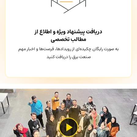
دریافت پیشنهاد ویژه و اطلاع از
مطالب تخصصی
به صورت رایگان چکیده‌ای از رویدادها، فرصت‌ها و اخبار مهم
صنعت برق را دریافت کنید