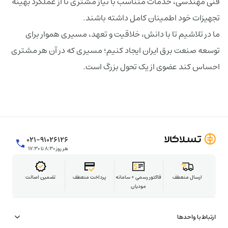
فنی مهندسی، خدمات متناسب با نیاز مشتری تا از عملکرد بهینه
تجهیزات خود اطمینان کامل داشته باشند.
ما در تلاشیم تا با دانش، خلاقیت و تعهد، مسیری هموار برای
توسعه صنعت برق ایران ایجاد کنیم؛ مسیری که در آن هر مشتری
احساس کند عضوی از یک تحول بزرگ است.
۰۲۱-۹۱۰۲۶۱۲۶
هر روز ۸:۳۰ تا ۱۷:۳۰
ارسال منعطف
فاکتور رسمی + سامانه
پرداخت منعطف
تضمین اصالت
مودیان
ارتباط با واحدها