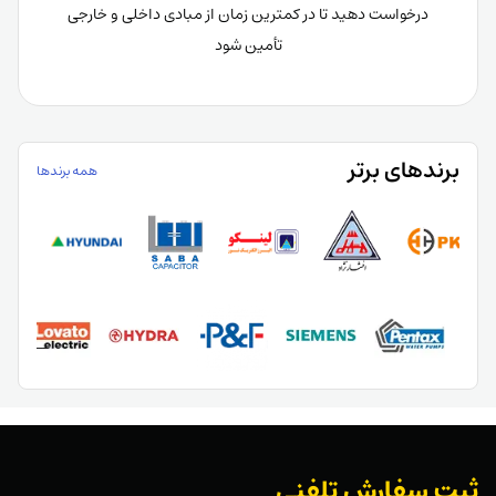
درخواست دهید تا در کمترین زمان از مبادی داخلی و خارجی
تأمین شود
برندهای برتر​
همه برندها
ثبت سفارش تلفنی